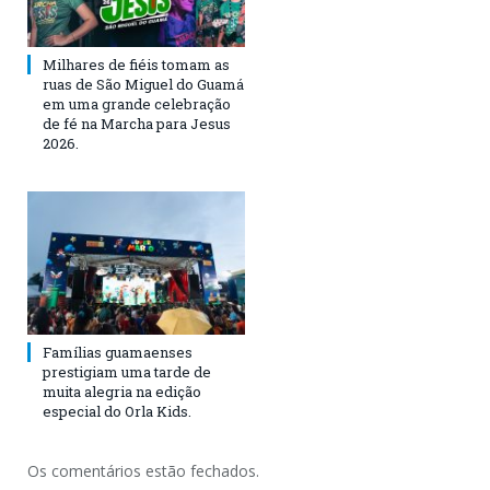
Milhares de fiéis tomam as
ruas de São Miguel do Guamá
em uma grande celebração
de fé na Marcha para Jesus
2026.
Famílias guamaenses
prestigiam uma tarde de
muita alegria na edição
especial do Orla Kids.
Os comentários estão fechados.