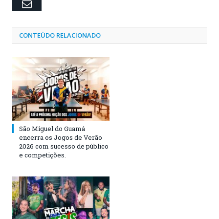
Email
CONTEÚDO RELACIONADO
São Miguel do Guamá
encerra os Jogos de Verão
2026 com sucesso de público
e competições.