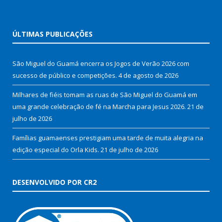
ÚLTIMAS PUBLICAÇÕES
São Miguel do Guamá encerra os Jogos de Verão 2026 com
sucesso de público e competições.
4 de agosto de 2026
Milhares de fiéis tomam as ruas de São Miguel do Guamá em
uma grande celebração de fé na Marcha para Jesus 2026.
21 de
julho de 2026
Famílias guamaenses prestigiam uma tarde de muita alegria na
edição especial do Orla Kids.
21 de julho de 2026
DESENVOLVIDO POR CR2