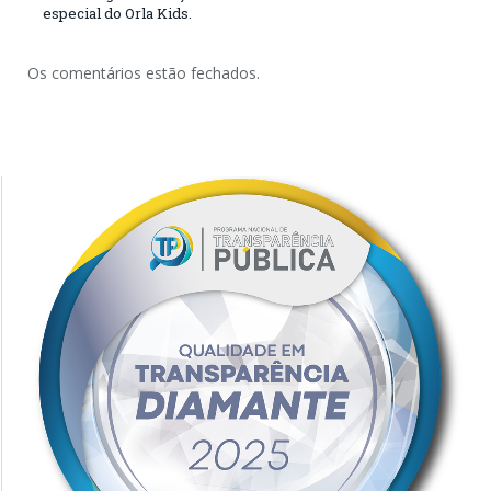
especial do Orla Kids.
Os comentários estão fechados.