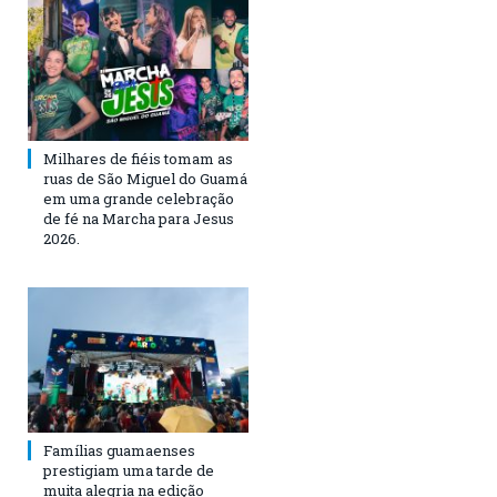
Milhares de fiéis tomam as
ruas de São Miguel do Guamá
em uma grande celebração
de fé na Marcha para Jesus
2026.
Famílias guamaenses
prestigiam uma tarde de
muita alegria na edição