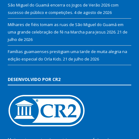
São Miguel do Guamá encerra os Jogos de Verão 2026 com
sucesso de público e competições.
4 de agosto de 2026
Milhares de fiéis tomam as ruas de São Miguel do Guamá em
uma grande celebração de fé na Marcha para Jesus 2026.
21 de
julho de 2026
Famílias guamaenses prestigiam uma tarde de muita alegria na
edição especial do Orla Kids.
21 de julho de 2026
DESENVOLVIDO POR CR2