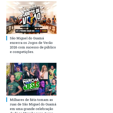
São Miguel do Guamá
encerra os Jogos de Verão
2026 com sucesso de público
e competições.
Milhares de fiéis tomam as
ruas de São Miguel do Guamá
em uma grande celebração