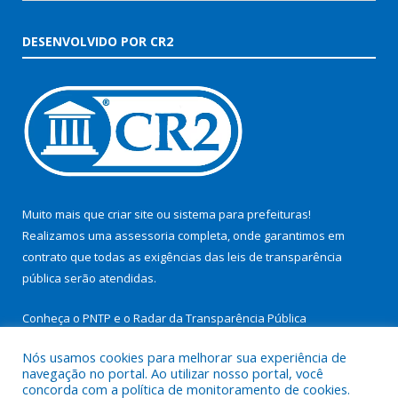
DESENVOLVIDO POR CR2
Muito mais que
criar site
ou
sistema para prefeituras
!
Realizamos uma
assessoria
completa, onde garantimos em
contrato que todas as exigências das
leis de transparência
pública
serão atendidas.
Conheça o
PNTP
e o
Radar da Transparência Pública
Nós usamos cookies para melhorar sua experiência de
navegação no portal. Ao utilizar nosso portal, você
concorda com a política de monitoramento de cookies.