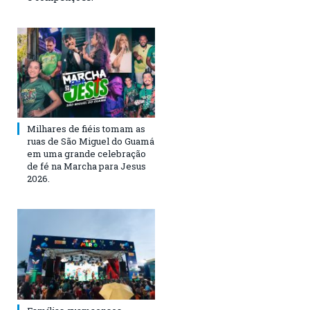
Milhares de fiéis tomam as
ruas de São Miguel do Guamá
em uma grande celebração
de fé na Marcha para Jesus
2026.