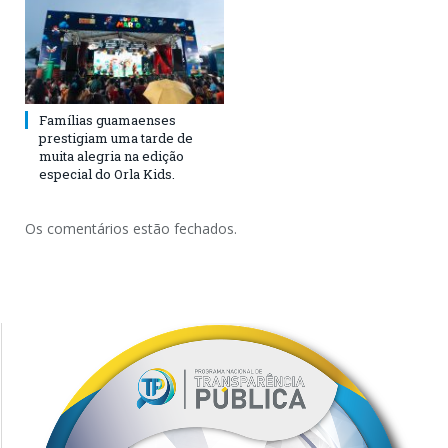
Famílias guamaenses
prestigiam uma tarde de
muita alegria na edição
especial do Orla Kids.
Os comentários estão fechados.