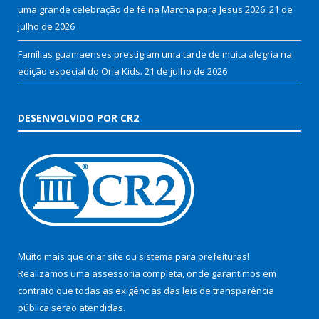
uma grande celebração de fé na Marcha para Jesus 2026.
21 de
julho de 2026
Famílias guamaenses prestigiam uma tarde de muita alegria na
edição especial do Orla Kids.
21 de julho de 2026
DESENVOLVIDO POR CR2
Muito mais que
criar site
ou
sistema para prefeituras
!
Realizamos uma
assessoria
completa, onde garantimos em
contrato que todas as exigências das
leis de transparência
pública
serão atendidas.