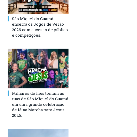
São Miguel do Guamá
encerra os Jogos de Verão
2026 com sucesso de público
e competições.
Milhares de fiéis tomam as
ruas de São Miguel do Guamá
em uma grande celebração
de fé na Marcha para Jesus
2026.