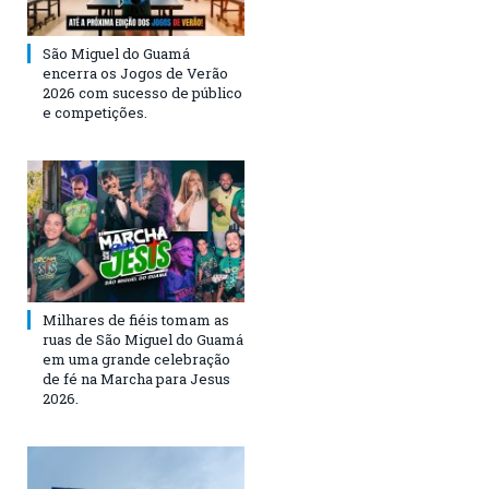
São Miguel do Guamá
encerra os Jogos de Verão
2026 com sucesso de público
e competições.
Milhares de fiéis tomam as
ruas de São Miguel do Guamá
em uma grande celebração
de fé na Marcha para Jesus
2026.