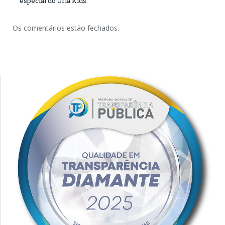
especial do Orla Kids.
Os comentários estão fechados.