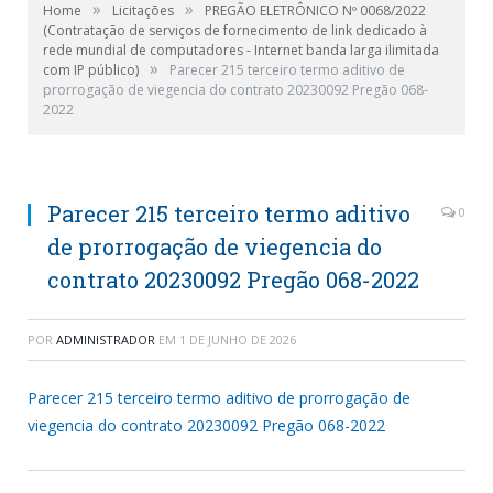
»
»
Home
Licitações
PREGÃO ELETRÔNICO Nº 0068/2022
(Contratação de serviços de fornecimento de link dedicado à
rede mundial de computadores - Internet banda larga ilimitada
»
com IP público)
Parecer 215 terceiro termo aditivo de
prorrogação de viegencia do contrato 20230092 Pregão 068-
2022
Parecer 215 terceiro termo aditivo
0
de prorrogação de viegencia do
contrato 20230092 Pregão 068-2022
POR
ADMINISTRADOR
EM
1 DE JUNHO DE 2026
Parecer 215 terceiro termo aditivo de prorrogação de
viegencia do contrato 20230092 Pregão 068-2022