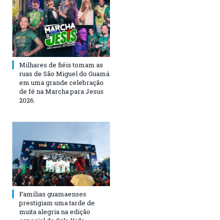
Milhares de fiéis tomam as
ruas de São Miguel do Guamá
em uma grande celebração
de fé na Marcha para Jesus
2026.
Famílias guamaenses
prestigiam uma tarde de
muita alegria na edição