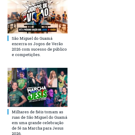
São Miguel do Guamá
encerra os Jogos de Verão
2026 com sucesso de público
e competições.
Milhares de fiéis tomam as
ruas de São Miguel do Guamá
em uma grande celebração
de fé na Marcha para Jesus
2026.