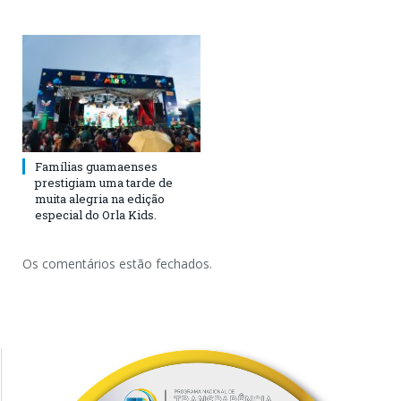
Famílias guamaenses
prestigiam uma tarde de
muita alegria na edição
especial do Orla Kids.
Os comentários estão fechados.