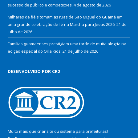
sucesso de público e competições.
4 de agosto de 2026
Milhares de fiéis tomam as ruas de São Miguel do Guamá em
uma grande celebração de fé na Marcha para Jesus 2026.
21 de
julho de 2026
Famílias guamaenses prestigiam uma tarde de muita alegria na
edição especial do Orla Kids.
21 de julho de 2026
DESENVOLVIDO POR CR2
Muito mais que
criar site
ou
sistema para prefeituras
!