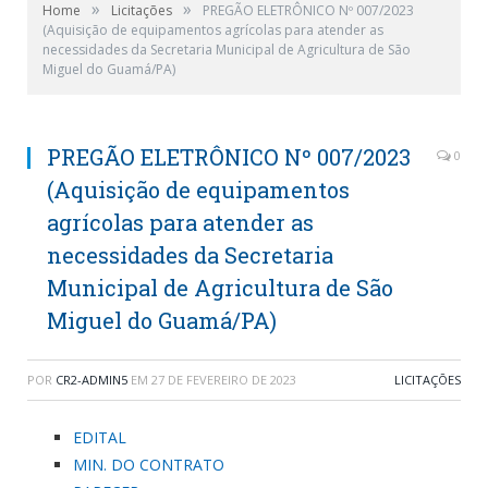
»
»
Home
Licitações
PREGÃO ELETRÔNICO Nº 007/2023
(Aquisição de equipamentos agrícolas para atender as
necessidades da Secretaria Municipal de Agricultura de São
Miguel do Guamá/PA)
PREGÃO ELETRÔNICO Nº 007/2023
0
(Aquisição de equipamentos
agrícolas para atender as
necessidades da Secretaria
Municipal de Agricultura de São
Miguel do Guamá/PA)
POR
CR2-ADMIN5
EM
27 DE FEVEREIRO DE 2023
LICITAÇÕES
EDITAL
MIN. DO CONTRATO