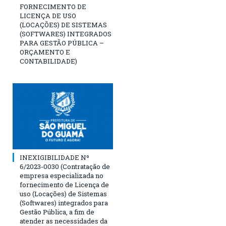
FORNECIMENTO DE
LICENÇA DE USO
(LOCAÇÕES) DE SISTEMAS
(SOFTWARES) INTEGRADOS
PARA GESTÃO PÚBLICA –
ORÇAMENTO E
CONTABILIDADE)
INEXIGIBILIDADE Nº
6/2023-0030 (Contratação de
empresa especializada no
fornecimento de Licença de
uso (Locações) de Sistemas
(Softwares) integrados para
Gestão Pública, a fim de
atender as necessidades da