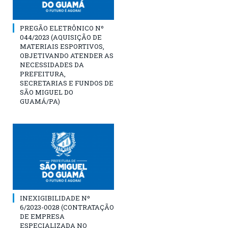
PREGÃO ELETRÔNICO Nº
044/2023 (AQUISIÇÃO DE
MATERIAIS ESPORTIVOS,
OBJETIVANDO ATENDER AS
NECESSIDADES DA
PREFEITURA,
SECRETARIAS E FUNDOS DE
SÃO MIGUEL DO
GUAMÁ/PA)
INEXIGIBILIDADE Nº
6/2023-0028 (CONTRATAÇÃO
DE EMPRESA
ESPECIALIZADA NO