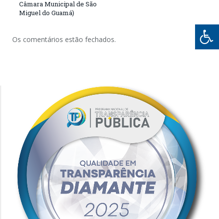
Câmara Municipal de São
Miguel do Guamá)
Os comentários estão fechados.