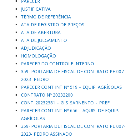
PARECER
JUSTIFICATIVA
TERMO DE REFERÊNCIA
ATA DE REGISTRO DE PREÇOS
ATA DE ABERTURA
ATA DE JULGAMENTO
ADJUDICAÇÃO
HOMOLOGAÇÃO
PARECER DO CONTROLE INTERNO
359- PORTARIA DE FISCAL DE CONTRATO PE 007-
2023- PEDRO
PARECER CONT INT Nº 519 – EQUIP. AGRÍCOLAS
CONTRATO Nº 20232200
CONT_20232381_-_G_S_SARNENTO_-_PREF
PARECER CONT INT Nº 656 – AQUIS. DE EQUIP.
AGRÍCOLAS
359- PORTARIA DE FISCAL DE CONTRATO PE 007-
2023- PEDRO ASSINADO