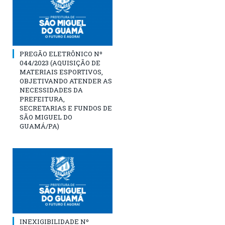
PREGÃO ELETRÔNICO Nº
044/2023 (AQUISIÇÃO DE
MATERIAIS ESPORTIVOS,
OBJETIVANDO ATENDER AS
NECESSIDADES DA
PREFEITURA,
SECRETARIAS E FUNDOS DE
SÃO MIGUEL DO
GUAMÁ/PA)
INEXIGIBILIDADE Nº