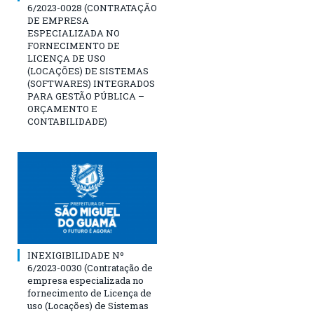
6/2023-0028 (CONTRATAÇÃO
DE EMPRESA
ESPECIALIZADA NO
FORNECIMENTO DE
LICENÇA DE USO
(LOCAÇÕES) DE SISTEMAS
(SOFTWARES) INTEGRADOS
PARA GESTÃO PÚBLICA –
ORÇAMENTO E
CONTABILIDADE)
INEXIGIBILIDADE Nº
6/2023-0030 (Contratação de
empresa especializada no
fornecimento de Licença de
uso (Locações) de Sistemas