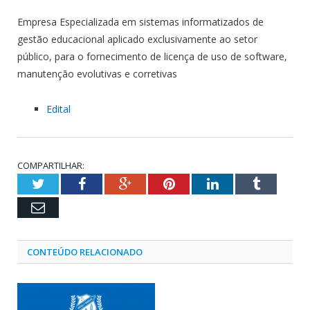
Empresa Especializada em sistemas informatizados de
gestão educacional aplicado exclusivamente ao setor
público, para o fornecimento de licença de uso de software,
manutenção evolutivas e corretivas
Edital
COMPARTILHAR:
Twitter
Facebook
Google+
Pinterest
LinkedIn
Tumblr
Email
CONTEÚDO RELACIONADO