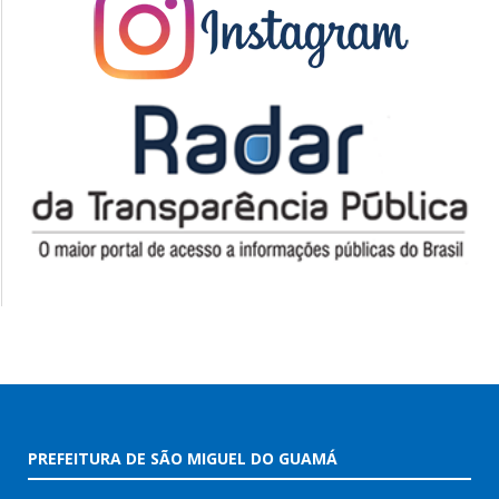
PREFEITURA DE SÃO MIGUEL DO GUAMÁ