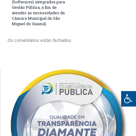
(Softwares) integrados para
Gestão Pública, a fim de
atender as necessidades da
Câmara Municipal de São
Miguel do Guamá)
Os comentários estão fechados.