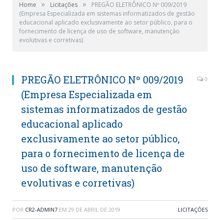
»
»
Home
Licitações
PREGÃO ELETRÔNICO Nº 009/2019
(Empresa Especializada em sistemas informatizados de gestão
educacional aplicado exclusivamente ao setor público, para o
fornecimento de licença de uso de software, manutenção
evolutivas e corretivas)
PREGÃO ELETRÔNICO Nº 009/2019
0
(Empresa Especializada em
sistemas informatizados de gestão
educacional aplicado
exclusivamente ao setor público,
para o fornecimento de licença de
uso de software, manutenção
evolutivas e corretivas)
POR
CR2-ADMIN7
EM
29 DE ABRIL DE 2019
LICITAÇÕES