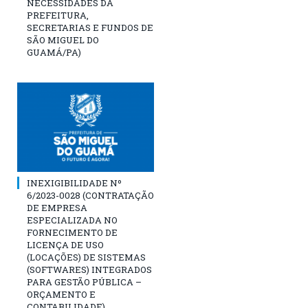
NECESSIDADES DA
PREFEITURA,
SECRETARIAS E FUNDOS DE
SÃO MIGUEL DO
GUAMÁ/PA)
INEXIGIBILIDADE Nº
6/2023-0028 (CONTRATAÇÃO
DE EMPRESA
ESPECIALIZADA NO
FORNECIMENTO DE
LICENÇA DE USO
(LOCAÇÕES) DE SISTEMAS
(SOFTWARES) INTEGRADOS
PARA GESTÃO PÚBLICA –
ORÇAMENTO E
CONTABILIDADE)