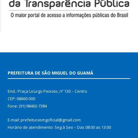
PREFEITURA DE SÃO MIGUEL DO GUAMÁ
End.: Praça Licurgo Peixoto, nº 130 – Centro
CEP: 68660-000
Fone: (91) 98463-7384
E-mail: prefeiturasmgoficial@gmail.com
Horário de atendimento: Seg à Sex – Das 08:00 as 13:00