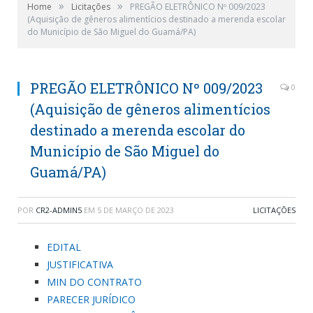
»
»
Home
Licitações
PREGÃO ELETRÔNICO Nº 009/2023
(Aquisição de gêneros alimentícios destinado a merenda escolar
do Município de São Miguel do Guamá/PA)
PREGÃO ELETRÔNICO Nº 009/2023
0
(Aquisição de gêneros alimentícios
destinado a merenda escolar do
Município de São Miguel do
Guamá/PA)
POR
CR2-ADMIN5
EM
5 DE MARÇO DE 2023
LICITAÇÕES
EDITAL
JUSTIFICATIVA
MIN DO CONTRATO
PARECER JURÍDICO