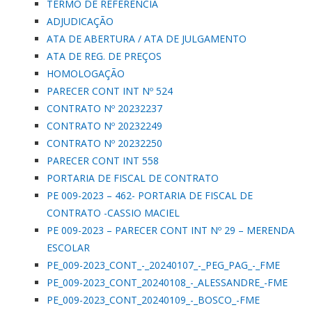
TERMO DE REFERÊNCIA
ADJUDICAÇÃO
ATA DE ABERTURA / ATA DE JULGAMENTO
ATA DE REG. DE PREÇOS
HOMOLOGAÇÃO
PARECER CONT INT Nº 524
CONTRATO Nº 20232237
CONTRATO Nº 20232249
CONTRATO Nº 20232250
PARECER CONT INT 558
PORTARIA DE FISCAL DE CONTRATO
PE 009-2023 – 462- PORTARIA DE FISCAL DE
CONTRATO -CASSIO MACIEL
PE 009-2023 – PARECER CONT INT Nº 29 – MERENDA
ESCOLAR
PE_009-2023_CONT_-_20240107_-_PEG_PAG_-_FME
PE_009-2023_CONT_20240108_-_ALESSANDRE_-FME
PE_009-2023_CONT_20240109_-_BOSCO_-FME