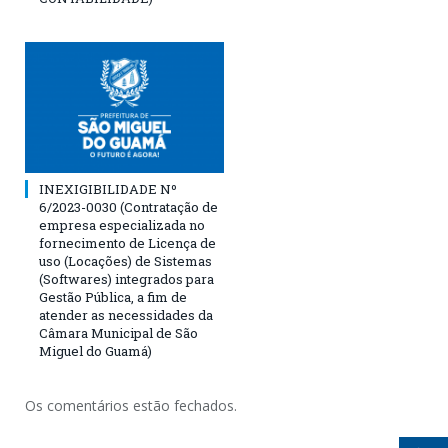
INEXIGIBILIDADE Nº
6/2023-0030 (Contratação de
empresa especializada no
fornecimento de Licença de
uso (Locações) de Sistemas
(Softwares) integrados para
Gestão Pública, a fim de
atender as necessidades da
Câmara Municipal de São
Miguel do Guamá)
Os comentários estão fechados.