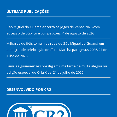
ÚLTIMAS PUBLICAÇÕES
São Miguel do Guamá encerra os Jogos de Verão 2026 com
sucesso de público e competições.
4 de agosto de 2026
Milhares de fiéis tomam as ruas de São Miguel do Guamá em
uma grande celebração de fé na Marcha para Jesus 2026.
21 de
julho de 2026
Famílias guamaenses prestigiam uma tarde de muita alegria na
edição especial do Orla Kids.
21 de julho de 2026
DESENVOLVIDO POR CR2