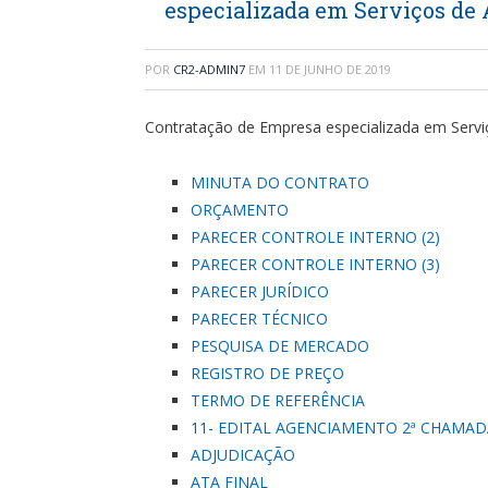
especializada em Serviços de
POR
CR2-ADMIN7
EM
11 DE JUNHO DE 2019
Contratação de Empresa especializada em Serv
MINUTA DO CONTRATO
ORÇAMENTO
PARECER CONTROLE INTERNO (2)
PARECER CONTROLE INTERNO (3)
PARECER JURÍDICO
PARECER TÉCNICO
PESQUISA DE MERCADO
REGISTRO DE PREÇO
TERMO DE REFERÊNCIA
11- EDITAL AGENCIAMENTO 2ª CHAMAD
ADJUDICAÇÃO
ATA FINAL