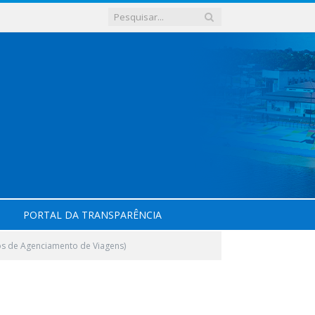
PORTAL DA TRANSPARÊNCIA
s de Agenciamento de Viagens)