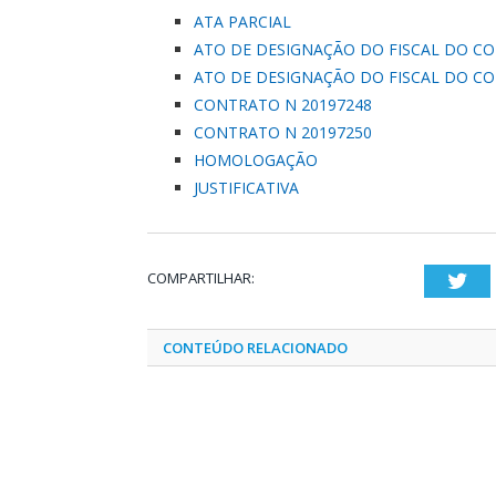
ATA PARCIAL
ATO DE DESIGNAÇÃO DO FISCAL DO CO
ATO DE DESIGNAÇÃO DO FISCAL DO CO
CONTRATO N 20197248
CONTRATO N 20197250
HOMOLOGAÇÃO
JUSTIFICATIVA
COMPARTILHAR:
Twi
CONTEÚDO RELACIONADO