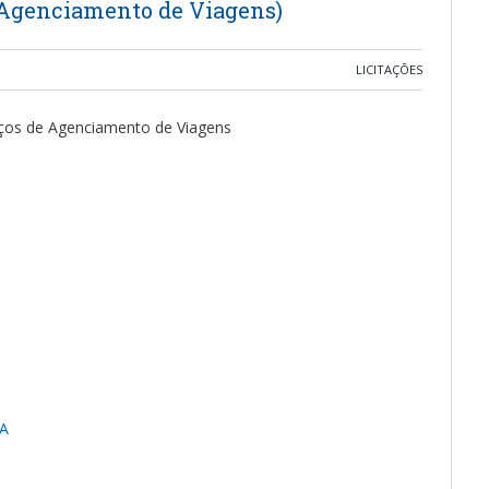
 Agenciamento de Viagens)
LICITAÇÕES
iços de Agenciamento de Viagens
A