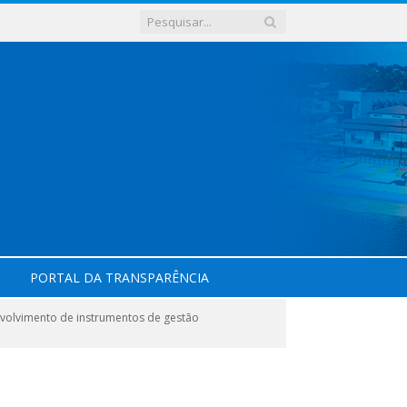
PORTAL DA TRANSPARÊNCIA
volvimento de instrumentos de gestão