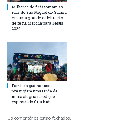
Milhares de fiéis tomam as
ruas de São Miguel do Guamá
em uma grande celebração
de fé na Marcha para Jesus
2026.
Famílias guamaenses
prestigiam uma tarde de
muita alegria na edição
especial do Orla Kids.
Os comentários estão fechados.