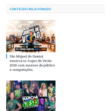
CONTEÚDO RELACIONADO
São Miguel do Guamá
encerra os Jogos de Verão
2026 com sucesso de público
e competições.