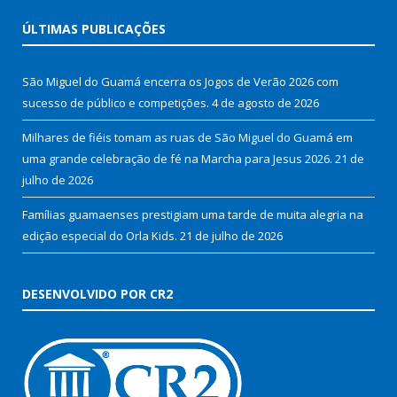
ÚLTIMAS PUBLICAÇÕES
São Miguel do Guamá encerra os Jogos de Verão 2026 com
sucesso de público e competições.
4 de agosto de 2026
Milhares de fiéis tomam as ruas de São Miguel do Guamá em
uma grande celebração de fé na Marcha para Jesus 2026.
21 de
julho de 2026
Famílias guamaenses prestigiam uma tarde de muita alegria na
edição especial do Orla Kids.
21 de julho de 2026
DESENVOLVIDO POR CR2