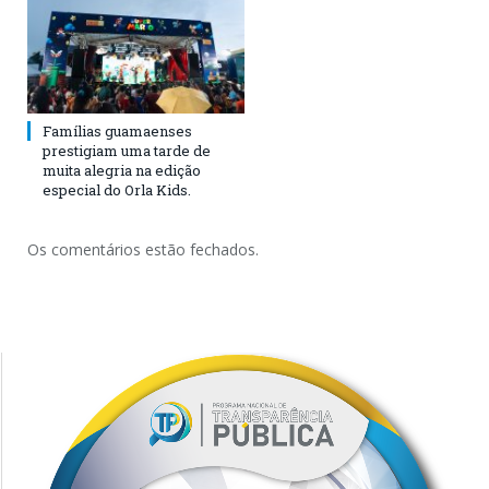
Famílias guamaenses
prestigiam uma tarde de
muita alegria na edição
especial do Orla Kids.
Os comentários estão fechados.