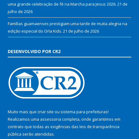
uma grande celebração de fé na Marcha para Jesus 2026.
21 de
julho de 2026
Famílias guamaenses prestigiam uma tarde de muita alegria na
edição especial do Orla Kids.
21 de julho de 2026
DESENVOLVIDO POR CR2
Muito mais que
criar site
ou
sistema para prefeituras
!
Realizamos uma
assessoria
completa, onde garantimos em
contrato que todas as exigências das
leis de transparência
pública
serão atendidas.