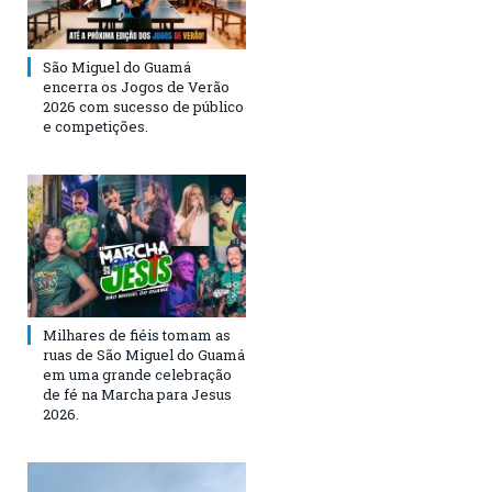
São Miguel do Guamá
encerra os Jogos de Verão
2026 com sucesso de público
e competições.
Milhares de fiéis tomam as
ruas de São Miguel do Guamá
em uma grande celebração
de fé na Marcha para Jesus
2026.