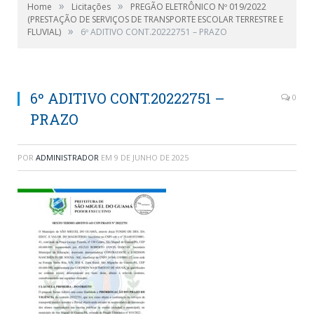
»
»
Home
Licitações
PREGÃO ELETRÔNICO Nº 019/2022
(PRESTAÇÃO DE SERVIÇOS DE TRANSPORTE ESCOLAR TERRESTRE E
»
FLUVIAL)
6º ADITIVO CONT.20222751 – PRAZO
6º ADITIVO CONT.20222751 –
0
PRAZO
POR
ADMINISTRADOR
EM
9 DE JUNHO DE 2025