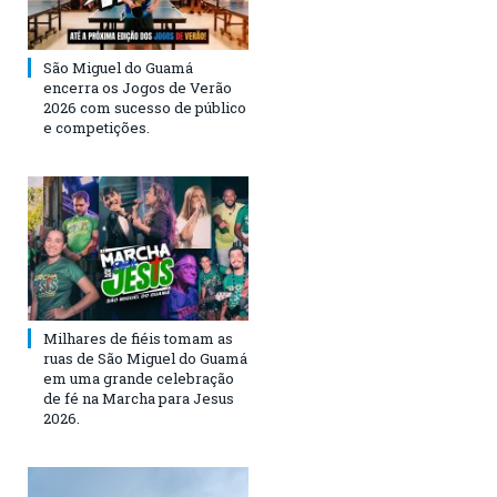
São Miguel do Guamá
encerra os Jogos de Verão
2026 com sucesso de público
e competições.
Milhares de fiéis tomam as
ruas de São Miguel do Guamá
em uma grande celebração
de fé na Marcha para Jesus
2026.