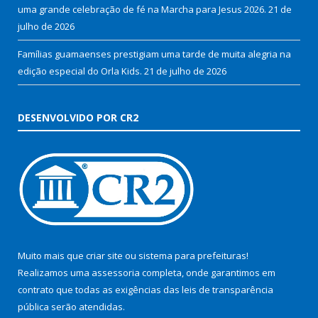
uma grande celebração de fé na Marcha para Jesus 2026.
21 de
julho de 2026
Famílias guamaenses prestigiam uma tarde de muita alegria na
edição especial do Orla Kids.
21 de julho de 2026
DESENVOLVIDO POR CR2
Muito mais que
criar site
ou
sistema para prefeituras
!
Realizamos uma
assessoria
completa, onde garantimos em
contrato que todas as exigências das
leis de transparência
pública
serão atendidas.