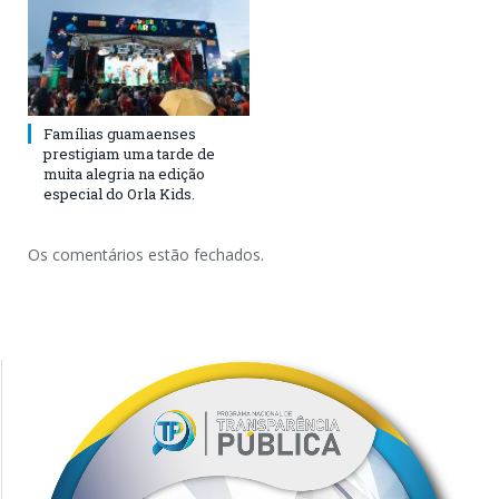
Famílias guamaenses
prestigiam uma tarde de
muita alegria na edição
especial do Orla Kids.
Os comentários estão fechados.