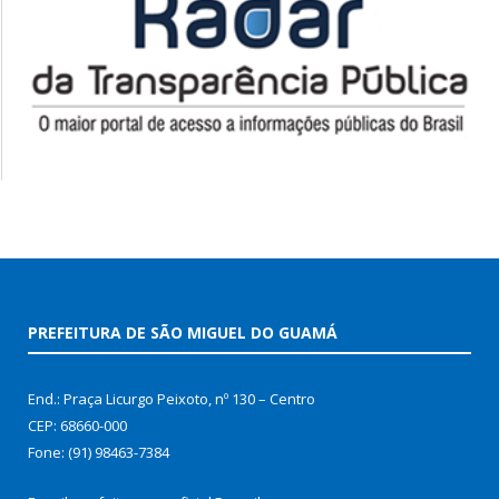
PREFEITURA DE SÃO MIGUEL DO GUAMÁ
End.: Praça Licurgo Peixoto, nº 130 – Centro
CEP: 68660-000
Fone: (91) 98463-7384