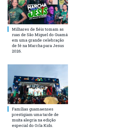
Milhares de fiéis tomam as
ruas de São Miguel do Guamá
em uma grande celebração
de fé na Marcha para Jesus
2026.
Famílias guamaenses
prestigiam uma tarde de
muita alegria na edição
especial do Orla Kids.