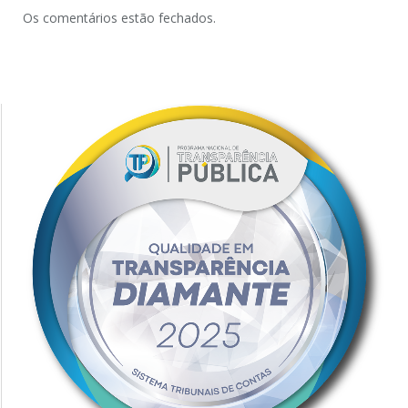
Os comentários estão fechados.