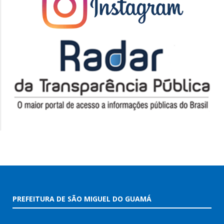
PREFEITURA DE SÃO MIGUEL DO GUAMÁ