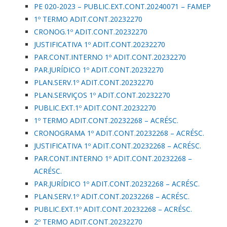
PE 020-2023 – PUBLIC.EXT.CONT.20240071 – FAMEP
1º TERMO ADIT.CONT.20232270
CRONOG.1º ADIT.CONT.20232270
JUSTIFICATIVA 1º ADIT.CONT.20232270
PAR.CONT.INTERNO 1º ADIT.CONT.20232270
PAR.JURÍDICO 1º ADIT.CONT.20232270
PLAN.SERV.1º ADIT.CONT.20232270
PLAN.SERVIÇOS 1º ADIT.CONT.20232270
PUBLIC.EXT.1º ADIT.CONT.20232270
1º TERMO ADIT.CONT.20232268 – ACRÉSC.
CRONOGRAMA 1º ADIT.CONT.20232268 – ACRÉSC.
JUSTIFICATIVA 1º ADIT.CONT.20232268 – ACRÉSC.
PAR.CONT.INTERNO 1º ADIT.CONT.20232268 –
ACRÉSC.
PAR.JURÍDICO 1º ADIT.CONT.20232268 – ACRÉSC.
PLAN.SERV.1º ADIT.CONT.20232268 – ACRÉSC.
PUBLIC.EXT.1º ADIT.CONT.20232268 – ACRÉSC.
2º TERMO ADIT.CONT.20232270