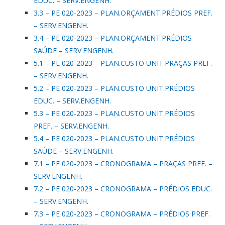
EDUC. – SERV.ENGENH.
3.3 – PE 020-2023 – PLAN.ORÇAMENT.PRÉDIOS PREF.
– SERV.ENGENH.
3.4 – PE 020-2023 – PLAN.ORÇAMENT.PRÉDIOS
SAÚDE – SERV.ENGENH.
5.1 – PE 020-2023 – PLAN.CUSTO UNIT.PRAÇAS PREF.
– SERV.ENGENH.
5.2 – PE 020-2023 – PLAN.CUSTO UNIT.PRÉDIOS
EDUC. – SERV.ENGENH.
5.3 – PE 020-2023 – PLAN.CUSTO UNIT.PRÉDIOS
PREF. – SERV.ENGENH.
5.4 – PE 020-2023 – PLAN.CUSTO UNIT.PRÉDIOS
SAÚDE – SERV.ENGENH.
7.1 – PE 020-2023 – CRONOGRAMA – PRAÇAS PREF. –
SERV.ENGENH.
7.2 – PE 020-2023 – CRONOGRAMA – PRÉDIOS EDUC.
– SERV.ENGENH.
7.3 – PE 020-2023 – CRONOGRAMA – PRÉDIOS PREF.