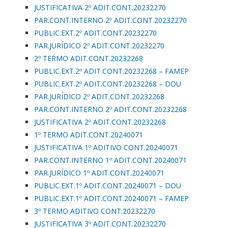
JUSTIFICATIVA 2º ADIT.CONT.20232270
PAR.CONT.INTERNO 2º ADIT.CONT.20232270
PUBLIC.EXT.2º ADIT.CONT.20232270
PAR.JURÍDICO 2º ADIT.CONT.20232270
2º TERMO ADIT.CONT.20232268
PUBLIC.EXT.2º ADIT.CONT.20232268 – FAMEP
PUBLIC.EXT.2º ADIT.CONT.20232268 – DOU
PAR.JURÍDICO 2º ADIT.CONT.20232268
PAR.CONT.INTERNO 2º ADIT.CONT.20232268
JUSTIFICATIVA 2º ADIT.CONT.20232268
1º TERMO ADIT.CONT.20240071
JUSTIFICATIVA 1º ADITIVO CONT.20240071
PAR.CONT.INTERNO 1º ADIT.CONT.20240071
PAR.JURÍDICO 1º ADIT.CONT.20240071
PUBLIC.EXT.1º ADIT.CONT.20240071 – DOU
PUBLIC.EXT.1º ADIT.CONT.20240071 – FAMEP
3º TERMO ADITIVO CONT.20232270
JUSTIFICATIVA 3º ADIT.CONT.20232270