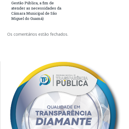
Gestão Pública, a fim de
atender as necessidades da
Câmara Municipal de São
Miguel do Guamá)
Os comentários estão fechados.