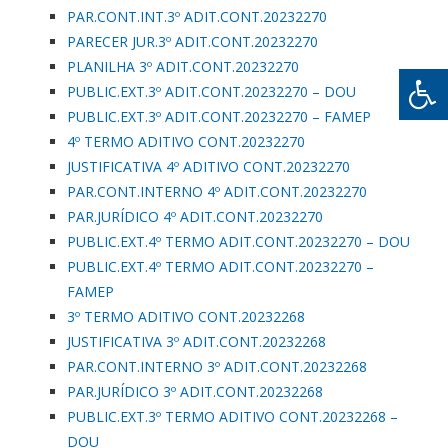
PAR.CONT.INT.3º ADIT.CONT.20232270
PARECER JUR.3º ADIT.CONT.20232270
PLANILHA 3º ADIT.CONT.20232270
PUBLIC.EXT.3º ADIT.CONT.20232270 – DOU
PUBLIC.EXT.3º ADIT.CONT.20232270 – FAMEP
4º TERMO ADITIVO CONT.20232270
JUSTIFICATIVA 4º ADITIVO CONT.20232270
PAR.CONT.INTERNO 4º ADIT.CONT.20232270
PAR.JURÍDICO 4º ADIT.CONT.20232270
PUBLIC.EXT.4º TERMO ADIT.CONT.20232270 – DOU
PUBLIC.EXT.4º TERMO ADIT.CONT.20232270 –
FAMEP
3º TERMO ADITIVO CONT.20232268
JUSTIFICATIVA 3º ADIT.CONT.20232268
PAR.CONT.INTERNO 3º ADIT.CONT.20232268
PAR.JURÍDICO 3º ADIT.CONT.20232268
PUBLIC.EXT.3º TERMO ADITIVO CONT.20232268 –
DOU