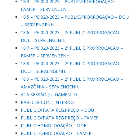
18.4 – PE 020-2023 – PUBLIC.PRORROGAÇÃO –
FAMEP – SERV.ENGENH.
18.5 – PE 020-2023 – PUBLIC.PRORROGAÇÃO – DOU
– SERV.ENGENH.
18.6 – PE 020-2023 – 2ª PUBLIC.PRORROGAÇÃO –
DOE – SERV.ENGENH.
18.7 – PE 020-2023 – 2ª PUBLIC.PRORROGAÇÃO –
FAMEP – SERV.ENGENH.
18.8 – PE 020-2023 – 2ª PUBLIC.PRORROGAÇÃO –
DOU – SERV.ENGENH.
18.9 – PE 020-2023 – 2ª PUBLIC.PRORROGAÇÃO –
AMAZÔNIA – SERV.ENGENH.
ATA SESSÃO-JULGAMENTO
PARECER CONT.INTERNO
PUBLIC.EXT.ATA REG.PREÇO – DOU
PUBLIC.EXT.ATA REG.PREÇO – FAMEP
PUBLIC.HOMOLOGAÇÃO – DOE
PUBLIC.HOMOLOGAÇÃO – FAMEP