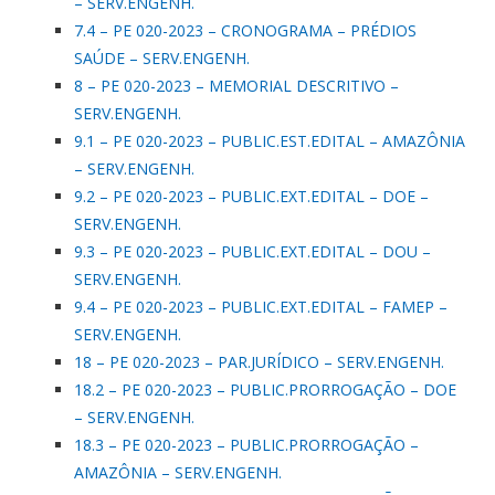
– SERV.ENGENH.
7.4 – PE 020-2023 – CRONOGRAMA – PRÉDIOS
SAÚDE – SERV.ENGENH.
8 – PE 020-2023 – MEMORIAL DESCRITIVO –
SERV.ENGENH.
9.1 – PE 020-2023 – PUBLIC.EST.EDITAL – AMAZÔNIA
– SERV.ENGENH.
9.2 – PE 020-2023 – PUBLIC.EXT.EDITAL – DOE –
SERV.ENGENH.
9.3 – PE 020-2023 – PUBLIC.EXT.EDITAL – DOU –
SERV.ENGENH.
9.4 – PE 020-2023 – PUBLIC.EXT.EDITAL – FAMEP –
SERV.ENGENH.
18 – PE 020-2023 – PAR.JURÍDICO – SERV.ENGENH.
18.2 – PE 020-2023 – PUBLIC.PRORROGAÇÃO – DOE
– SERV.ENGENH.
18.3 – PE 020-2023 – PUBLIC.PRORROGAÇÃO –
AMAZÔNIA – SERV.ENGENH.