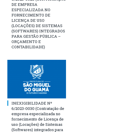
DE EMPRESA
ESPECIALIZADA NO
FORNECIMENTO DE
LICENÇA DE USO
(LOCAÇÕES) DE SISTEMAS
(SOFTWARES) INTEGRADOS
PARA GESTÃO PÚBLICA –
ORÇAMENTO E
CONTABILIDADE)
INEXIGIBILIDADE Nº
6/2023-0030 (Contratação de
empresa especializada no
fornecimento de Licença de
uso (Locações) de Sistemas
(Softwares) integrados para