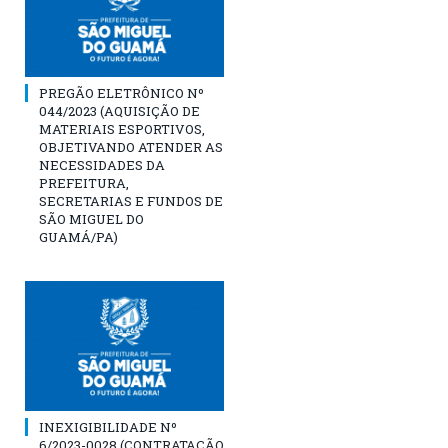
PREGÃO ELETRÔNICO Nº
044/2023 (AQUISIÇÃO DE
MATERIAIS ESPORTIVOS,
OBJETIVANDO ATENDER AS
NECESSIDADES DA
PREFEITURA,
SECRETARIAS E FUNDOS DE
SÃO MIGUEL DO
GUAMÁ/PA)
INEXIGIBILIDADE Nº
6/2023-0028 (CONTRATAÇÃO