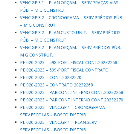
VENC.GP.3.1 – PLAN.ORÇAM. – SERV.PRAÇAS-VIAS
PÚB. – M G CONSTRUT.
VENC.GP.3.2 – CRONOGRAMA – SERV.PRÉDIOS PÚB.
– M G CONSTRUT.
VENC.GP.3.2 – PLAN.CUSTO UNIT. – SERV.PRÉDIOS
PÚB. – M G CONSTRUT.
VENC.GP.3.2 – PLAN.ORÇAM. – SERV.PRÉDIOS PÚB. –
M G CONSTRUT.
PE 020-2023 – 598-PORT.FISCAL CONT.20232268
PE 020-2023 – 599-PORT.FISCAL CONTRATO
PE 020-2023 – CONT.20232270
PE 020-2023 – CONTRATO 20232268
PE 020-2023 – PAR.CONT.INTERNO CONT.20232268
PE 020-2023 – PAR.CONT.INTERNO CONT.20232270
PE 020-2023 – VENC.GP.1 – CRONOGRAMA –
SERV.ESCOLAS – BOSCO DISTRIB.
PE 020-2023 – VENC.GP.1 – PLAN.SERV. –
SERV.ESCOLAS – BOSCO DISTRIB.