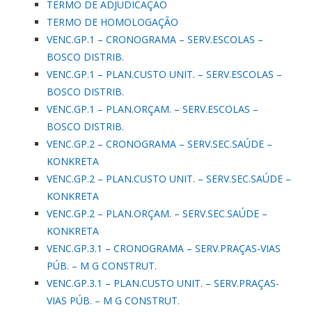
TERMO DE ADJUDICAÇÃO
TERMO DE HOMOLOGAÇÃO
VENC.GP.1 – CRONOGRAMA – SERV.ESCOLAS –
BOSCO DISTRIB.
VENC.GP.1 – PLAN.CUSTO UNIT. – SERV.ESCOLAS –
BOSCO DISTRIB.
VENC.GP.1 – PLAN.ORÇAM. – SERV.ESCOLAS –
BOSCO DISTRIB.
VENC.GP.2 – CRONOGRAMA – SERV.SEC.SAÚDE –
KONKRETA
VENC.GP.2 – PLAN.CUSTO UNIT. – SERV.SEC.SAÚDE –
KONKRETA
VENC.GP.2 – PLAN.ORÇAM. – SERV.SEC.SAÚDE –
KONKRETA
VENC.GP.3.1 – CRONOGRAMA – SERV.PRAÇAS-VIAS
PÚB. – M G CONSTRUT.
VENC.GP.3.1 – PLAN.CUSTO UNIT. – SERV.PRAÇAS-
VIAS PÚB. – M G CONSTRUT.