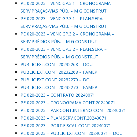
PE 020-2023 – VENC.GP.3.1 – CRONOGRAMA –
SERV.PRAÇAS-VIAS PÚB. – M G CONSTRUT.
PE 020-2023 – VENC.GP.3.1 – PLAN.SERV. –
SERV.PRAÇAS-VIAS PÚB. – M G CONSTRUT.
PE 020-2023 – VENC.GP.3.2 – CRONOGRAMA –
SERV.PRÉDIOS PÚB. – M G CONSTRUT.
PE 020-2023 – VENC.GP.3.2 – PLAN.SERV. –
SERV.PRÉDIOS PÚB. – M G CONSTRUT.
PUBLIC.EXT.CONT.20232268 – DOU
PUBLIC.EXT.CONT.20232268 – FAMEP
PUBLIC.EXT.CONT.20232270 – DOU
PUBLIC.EXT.CONT.20232270 – FAMEP
PE 020-2023 – CONTRATO 20240071
PE 020-2023 – CRONOGRAMA CONT.20240071
PE 020-2023 – PAR.CONT.INTERNO CONT.20240071
PE 020-2023 – PLAN.SERV.CONT.20240071
PE 020-2023 – PORT.FISCAL CONT.20240071
PE 020-2023 – PUBLIC.EXT.CONT.20240071 – DOU