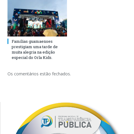
Famílias guamaenses
prestigiam uma tarde de
muita alegria na edição
especial do Orla Kids.
Os comentários estão fechados.