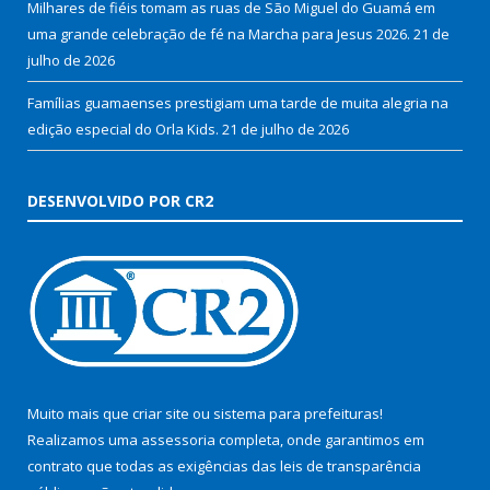
Milhares de fiéis tomam as ruas de São Miguel do Guamá em
uma grande celebração de fé na Marcha para Jesus 2026.
21 de
julho de 2026
Famílias guamaenses prestigiam uma tarde de muita alegria na
edição especial do Orla Kids.
21 de julho de 2026
DESENVOLVIDO POR CR2
Muito mais que
criar site
ou
sistema para prefeituras
!
Realizamos uma
assessoria
completa, onde garantimos em
contrato que todas as exigências das
leis de transparência