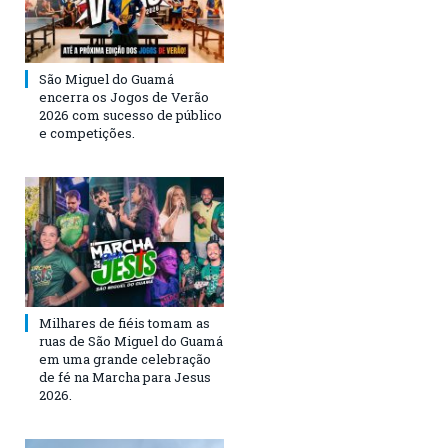
São Miguel do Guamá
encerra os Jogos de Verão
2026 com sucesso de público
e competições.
Milhares de fiéis tomam as
ruas de São Miguel do Guamá
em uma grande celebração
de fé na Marcha para Jesus
2026.