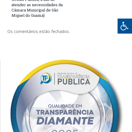
atender as necessidades da
Câmara Municipal de São
Miguel do Guamá)
Os comentários estão fechados.