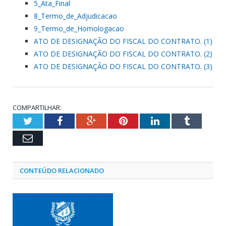
5_Ata_Final
8_Termo_de_Adjudicacao
9_Termo_de_Homologacao
ATO DE DESIGNAÇÃO DO FISCAL DO CONTRATO. (1)
ATO DE DESIGNAÇÃO DO FISCAL DO CONTRATO. (2)
ATO DE DESIGNAÇÃO DO FISCAL DO CONTRATO. (3)
COMPARTILHAR:
Twitter
Facebook
Google+
Pinterest
LinkedIn
Tumblr
Email
CONTEÚDO RELACIONADO