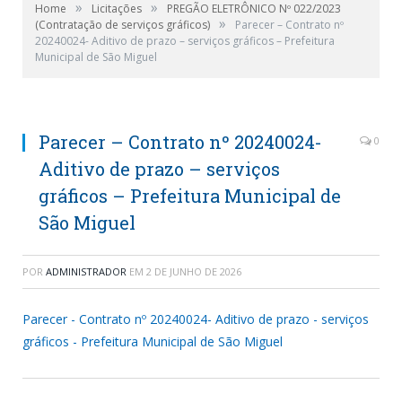
»
»
Home
Licitações
PREGÃO ELETRÔNICO Nº 022/2023
»
(Contratação de serviços gráficos)
Parecer – Contrato nº
20240024- Aditivo de prazo – serviços gráficos – Prefeitura
Municipal de São Miguel
Parecer – Contrato nº 20240024-
0
Aditivo de prazo – serviços
gráficos – Prefeitura Municipal de
São Miguel
POR
ADMINISTRADOR
EM
2 DE JUNHO DE 2026
Parecer - Contrato nº 20240024- Aditivo de prazo - serviços
gráficos - Prefeitura Municipal de São Miguel