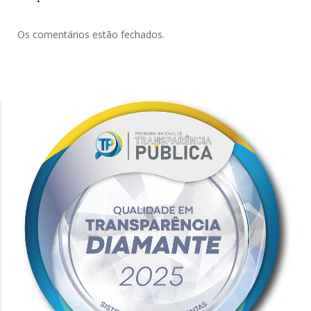
Os comentários estão fechados.