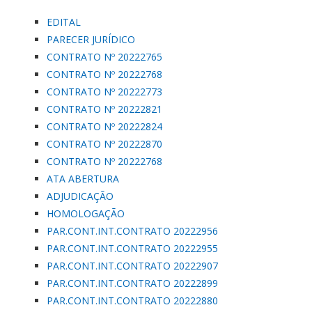
EDITAL
PARECER JURÍDICO
CONTRATO Nº 20222765
CONTRATO Nº 20222768
CONTRATO Nº 20222773
CONTRATO Nº 20222821
CONTRATO Nº 20222824
CONTRATO Nº 20222870
CONTRATO Nº 20222768
ATA ABERTURA
ADJUDICAÇÃO
HOMOLOGAÇÃO
PAR.CONT.INT.CONTRATO 20222956
PAR.CONT.INT.CONTRATO 20222955
PAR.CONT.INT.CONTRATO 20222907
PAR.CONT.INT.CONTRATO 20222899
PAR.CONT.INT.CONTRATO 20222880