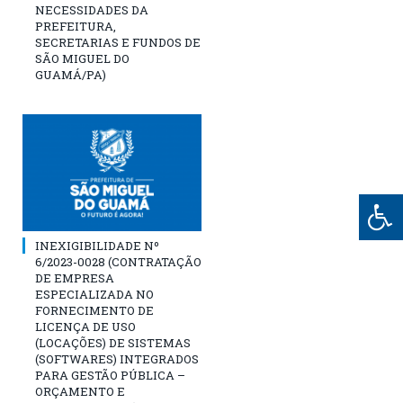
NECESSIDADES DA
PREFEITURA,
SECRETARIAS E FUNDOS DE
SÃO MIGUEL DO
GUAMÁ/PA)
INEXIGIBILIDADE Nº
6/2023-0028 (CONTRATAÇÃO
DE EMPRESA
ESPECIALIZADA NO
FORNECIMENTO DE
LICENÇA DE USO
(LOCAÇÕES) DE SISTEMAS
(SOFTWARES) INTEGRADOS
PARA GESTÃO PÚBLICA –
ORÇAMENTO E