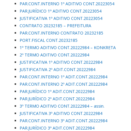
PAR.CONT.INTERNO 1º ADITIVO CONT.20223054
PAR.JURÍDICO 1º ADITIVO CONT.20223054
JUSTIFICATIVA 1º ADITIVO CONT.20223054
CONTRATO 20232185 – PREFEITURA
PAR.CONT.INTERNO CONTRATO 20232185
PORT.FISCAL CONT.20232185
1º TERMO ADITIVO CONT.20222984 – KONKRETA
2º TERMO ADITIVO CONT.20222984
JUSTIFICATIVA 1º ADITIVO CONT.20222984
JUSTIFICATIVA 2º ADIT.CONT.20222984
PAR.CONT.INTERNO 1º ADIT.CONT.20222984
PAR.CONT.INTERNO 2º ADIT.CONT.20222984
PAR.JURÍDICO 1º ADIT.CONT.20222984
PAR.JURÍDICO 2º ADIT.CONT.20222984
3º TERMO ADITIVO CONT.20222984 – assin.
JUSTIFICATIVA 3º ADITIVO CONT.20222984
PAR.CONT.INTERNO 3º ADIT.CONT.20222984
PAR.JURÍDICO 3º ADIT.CONT.20222984