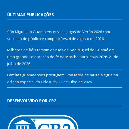
ÚLTIMAS PUBLICAÇÕES
São Miguel do Guamá encerra os Jogos de Verão 2026 com
sucesso de público e competições.
4 de agosto de 2026
Milhares de fiéis tomam as ruas de São Miguel do Guamá em
uma grande celebração de fé na Marcha para Jesus 2026.
21 de
julho de 2026
Famílias guamaenses prestigiam uma tarde de muita alegria na
edição especial do Orla Kids.
21 de julho de 2026
DESENVOLVIDO POR CR2