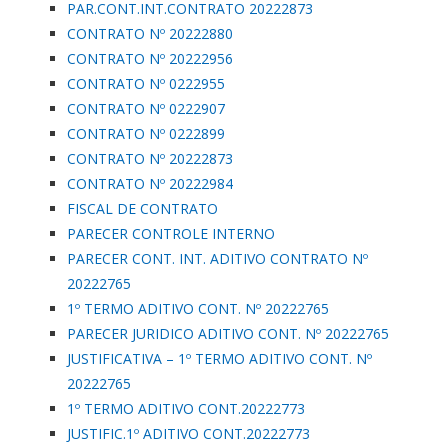
PAR.CONT.INT.CONTRATO 20222873
CONTRATO Nº 20222880
CONTRATO Nº 20222956
CONTRATO Nº 0222955
CONTRATO Nº 0222907
CONTRATO Nº 0222899
CONTRATO Nº 20222873
CONTRATO Nº 20222984
FISCAL DE CONTRATO
PARECER CONTROLE INTERNO
PARECER CONT. INT. ADITIVO CONTRATO Nº
20222765
1º TERMO ADITIVO CONT. Nº 20222765
PARECER JURIDICO ADITIVO CONT. Nº 20222765
JUSTIFICATIVA – 1º TERMO ADITIVO CONT. Nº
20222765
1º TERMO ADITIVO CONT.20222773
JUSTIFIC.1º ADITIVO CONT.20222773