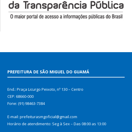
PREFEITURA DE SÃO MIGUEL DO GUAMÁ
End.: Praça Licurgo Peixoto, nº 130 – Centro
CEP: 68660-000
Fone: (91) 98463-7384
E-mail: prefeiturasmgoficial@gmail.com
Horário de atendimento: Seg à Sex – Das 08:00 as 13:00