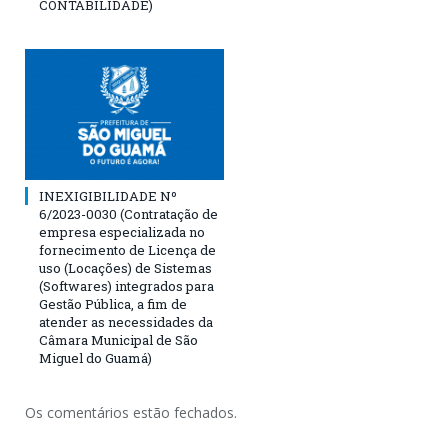
CONTABILIDADE)
INEXIGIBILIDADE Nº
6/2023-0030 (Contratação de
empresa especializada no
fornecimento de Licença de
uso (Locações) de Sistemas
(Softwares) integrados para
Gestão Pública, a fim de
atender as necessidades da
Câmara Municipal de São
Miguel do Guamá)
Os comentários estão fechados.