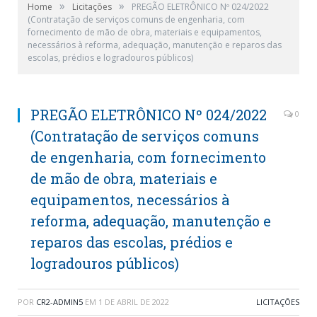
»
»
Home
Licitações
PREGÃO ELETRÔNICO Nº 024/2022
(Contratação de serviços comuns de engenharia, com
fornecimento de mão de obra, materiais e equipamentos,
necessários à reforma, adequação, manutenção e reparos das
escolas, prédios e logradouros públicos)
PREGÃO ELETRÔNICO Nº 024/2022
0
(Contratação de serviços comuns
de engenharia, com fornecimento
de mão de obra, materiais e
equipamentos, necessários à
reforma, adequação, manutenção e
reparos das escolas, prédios e
logradouros públicos)
POR
CR2-ADMIN5
EM
1 DE ABRIL DE 2022
LICITAÇÕES