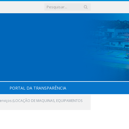
PORTAL DA TRANSPARÊNCIA
e serviços (LOCAÇÃO DE MAQUINAS, EQUIPAMENTOS