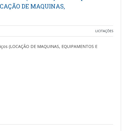
(LOCAÇÃO DE MAQUINAS,
LICITAÇÕES
serviços (LOCAÇÃO DE MAQUINAS, EQUIPAMENTOS E