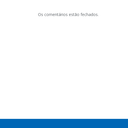
Os comentários estão fechados.