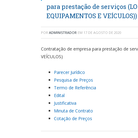
para prestação de serviços 
EQUIPAMENTOS E VEÍCULOS))
POR
ADMINISTRADOR
EM
17 DE AGOSTO DE 2020
Contratação de empresa para prestação de 
VEÍCULOS)
Parecer Jurídico
Pesquisa de Preços
Termo de Referência
Edital
Justificativa
Minuta de Contrato
Cotação de Preços