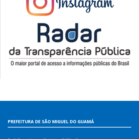
PREFEITURA DE SÃO MIGUEL DO GUAMÁ