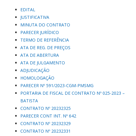
EDITAL
JUSTIFICATIVA
MINUTA DO CONTRATO
PARECER JURÍDICO
TERMO DE REFERÊNCIA
ATA DE REG. DE PREÇOS
ATA DE ABERTURA
ATA DE JULGAMENTO
ADJUDICAÇÃO
HOMOLOGAÇÃO
PARECER Nº 591/2023-CGM-PMSMG
PORTARIA DE FISCAL DE CONTRATO Nº 025-2023 –
BATISTA
CONTRATO Nº 20232325
PARECER CONT INT. Nº 642
CONTRATO Nº 20232329
CONTRATO Nº 20232331