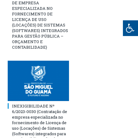
DE EMPRESA
ESPECIALIZADA NO
FORNECIMENTO DE
LICENÇA DE USO
(LOCAÇÕES) DE SISTEMAS
(SOFTWARES) INTEGRADOS
PARA GESTÃO PÚBLICA –
ORÇAMENTO E
CONTABILIDADE)
INEXIGIBILIDADE Nº
6/2023-0030 (Contratação de
empresa especializada no
fornecimento de Licença de
uso (Locações) de Sistemas
(Softwares) integrados para