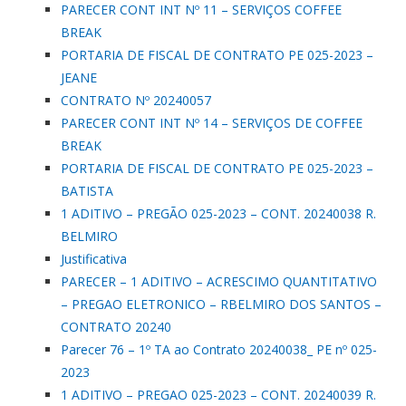
PARECER CONT INT Nº 11 – SERVIÇOS COFFEE
BREAK
PORTARIA DE FISCAL DE CONTRATO PE 025-2023 –
JEANE
CONTRATO Nº 20240057
PARECER CONT INT Nº 14 – SERVIÇOS DE COFFEE
BREAK
PORTARIA DE FISCAL DE CONTRATO PE 025-2023 –
BATISTA
1 ADITIVO – PREGÃO 025-2023 – CONT. 20240038 R.
BELMIRO
Justificativa
PARECER – 1 ADITIVO – ACRESCIMO QUANTITATIVO
– PREGAO ELETRONICO – RBELMIRO DOS SANTOS –
CONTRATO 20240
Parecer 76 – 1º TA ao Contrato 20240038_ PE nº 025-
2023
1 ADITIVO – PREGAO 025-2023 – CONT. 20240039 R.