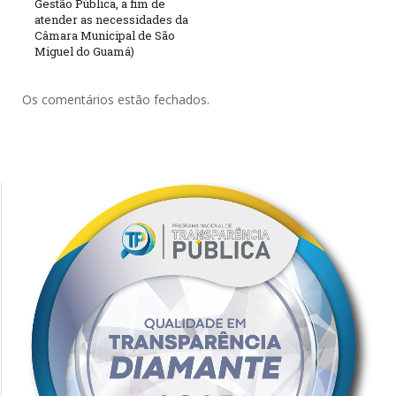
Gestão Pública, a fim de
atender as necessidades da
Câmara Municipal de São
Miguel do Guamá)
Os comentários estão fechados.