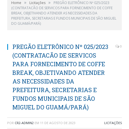
»
»
Home
Licitações
PREGÃO ELETRÔNICO Nº 025/2023
(CONTRATACÃO DE SERVICOS PARA FORNECIMENTO DE COFFE
BREAK, OBJETIVANDO ATENDER AS NECESSIDADES DA
PREFEITURA, SECRETARIAS E FUNDOS MUNICIPAIS DE SÃO MIGUEL
DO GUAMÁ/PARÁ)
PREGÃO ELETRÔNICO Nº 025/2023
0
(CONTRATACÃO DE SERVICOS
PARA FORNECIMENTO DE COFFE
BREAK, OBJETIVANDO ATENDER
AS NECESSIDADES DA
PREFEITURA, SECRETARIAS E
FUNDOS MUNICIPAIS DE SÃO
MIGUEL DO GUAMÁ/PARÁ)
POR
CR2-ADMIN2
EM
11 DE AGOSTO DE 2023
LICITAÇÕES