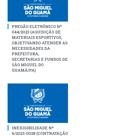
PREGÃO ELETRÔNICO Nº
044/2023 (AQUISIÇÃO DE
MATERIAIS ESPORTIVOS,
OBJETIVANDO ATENDER AS
NECESSIDADES DA
PREFEITURA,
SECRETARIAS E FUNDOS DE
SÃO MIGUEL DO
GUAMÁ/PA)
INEXIGIBILIDADE Nº
6/2023-0028 (CONTRATAÇÃO