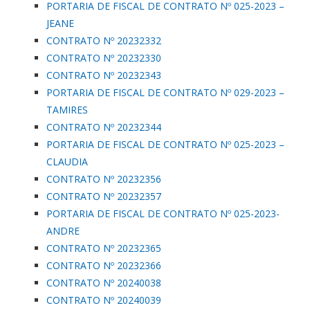
PORTARIA DE FISCAL DE CONTRATO Nº 025-2023 –
JEANE
CONTRATO Nº 20232332
CONTRATO Nº 20232330
CONTRATO Nº 20232343
PORTARIA DE FISCAL DE CONTRATO Nº 029-2023 –
TAMIRES
CONTRATO Nº 20232344
PORTARIA DE FISCAL DE CONTRATO Nº 025-2023 –
CLAUDIA
CONTRATO Nº 20232356
CONTRATO Nº 20232357
PORTARIA DE FISCAL DE CONTRATO Nº 025-2023-
ANDRE
CONTRATO Nº 20232365
CONTRATO Nº 20232366
CONTRATO Nº 20240038
CONTRATO Nº 20240039