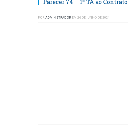
Parecer 74 – 1º TA ao Contrat
POR
ADMINISTRADOR
EM
26 DE JUNHO DE 2024