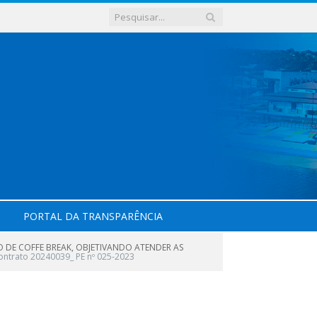
PORTAL DA TRANSPARÊNCIA
 DE COFFE BREAK, OBJETIVANDO ATENDER AS
Contrato 20240039_ PE nº 025-2023