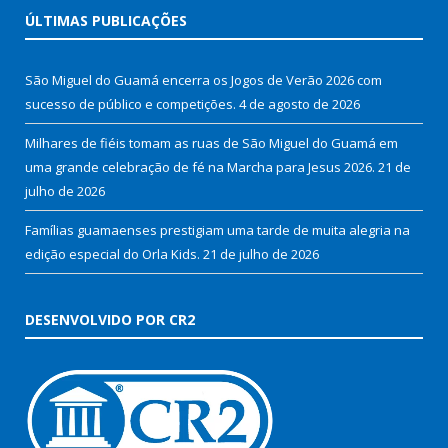
ÚLTIMAS PUBLICAÇÕES
São Miguel do Guamá encerra os Jogos de Verão 2026 com
sucesso de público e competições.
4 de agosto de 2026
Milhares de fiéis tomam as ruas de São Miguel do Guamá em
uma grande celebração de fé na Marcha para Jesus 2026.
21 de
julho de 2026
Famílias guamaenses prestigiam uma tarde de muita alegria na
edição especial do Orla Kids.
21 de julho de 2026
DESENVOLVIDO POR CR2