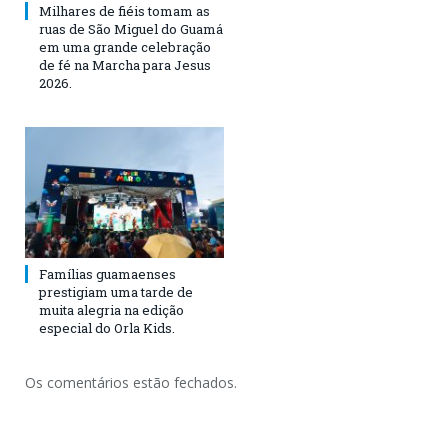
Milhares de fiéis tomam as
ruas de São Miguel do Guamá
em uma grande celebração
de fé na Marcha para Jesus
2026.
Famílias guamaenses
prestigiam uma tarde de
muita alegria na edição
especial do Orla Kids.
Os comentários estão fechados.