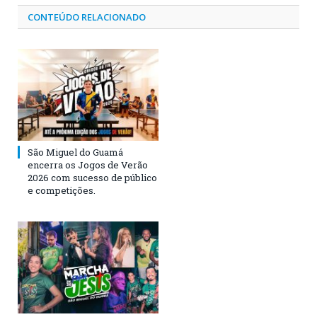
CONTEÚDO RELACIONADO
São Miguel do Guamá
encerra os Jogos de Verão
2026 com sucesso de público
e competições.