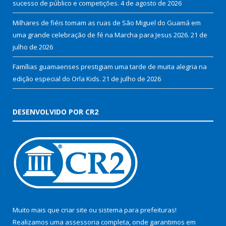
sucesso de público e competições.
4 de agosto de 2026
Milhares de fiéis tomam as ruas de São Miguel do Guamá em
uma grande celebração de fé na Marcha para Jesus 2026.
21 de
julho de 2026
Famílias guamaenses prestigiam uma tarde de muita alegria na
edição especial do Orla Kids.
21 de julho de 2026
DESENVOLVIDO POR CR2
Muito mais que
criar site
ou
sistema para prefeituras
!
Realizamos uma
assessoria
completa, onde garantimos em