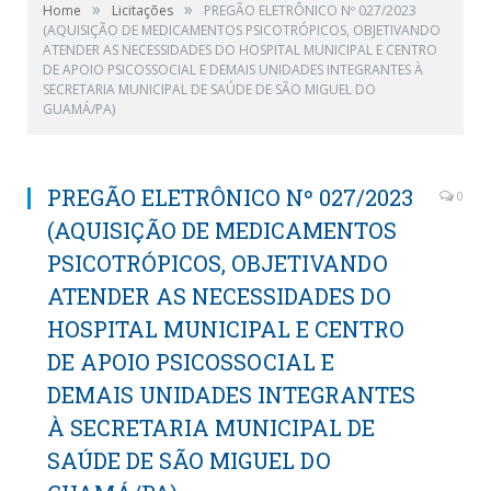
»
»
Home
Licitações
PREGÃO ELETRÔNICO Nº 027/2023
(AQUISIÇÃO DE MEDICAMENTOS PSICOTRÓPICOS, OBJETIVANDO
ATENDER AS NECESSIDADES DO HOSPITAL MUNICIPAL E CENTRO
DE APOIO PSICOSSOCIAL E DEMAIS UNIDADES INTEGRANTES À
SECRETARIA MUNICIPAL DE SAÚDE DE SÃO MIGUEL DO
GUAMÁ/PA)
PREGÃO ELETRÔNICO Nº 027/2023
0
(AQUISIÇÃO DE MEDICAMENTOS
PSICOTRÓPICOS, OBJETIVANDO
ATENDER AS NECESSIDADES DO
HOSPITAL MUNICIPAL E CENTRO
DE APOIO PSICOSSOCIAL E
DEMAIS UNIDADES INTEGRANTES
À SECRETARIA MUNICIPAL DE
SAÚDE DE SÃO MIGUEL DO