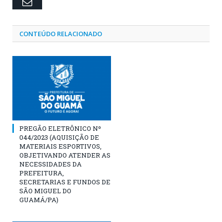
Email
CONTEÚDO RELACIONADO
PREGÃO ELETRÔNICO Nº
044/2023 (AQUISIÇÃO DE
MATERIAIS ESPORTIVOS,
OBJETIVANDO ATENDER AS
NECESSIDADES DA
PREFEITURA,
SECRETARIAS E FUNDOS DE
SÃO MIGUEL DO
GUAMÁ/PA)