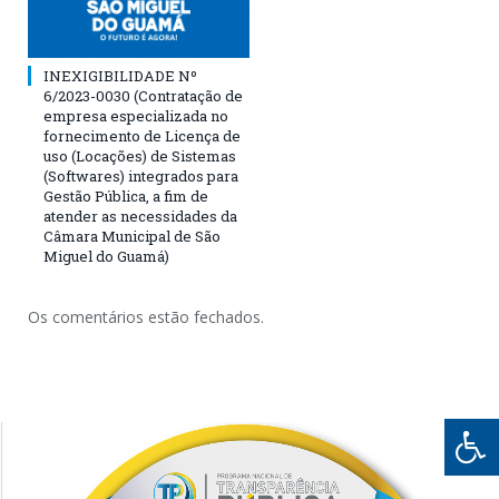
INEXIGIBILIDADE Nº
6/2023-0030 (Contratação de
empresa especializada no
fornecimento de Licença de
uso (Locações) de Sistemas
(Softwares) integrados para
Gestão Pública, a fim de
atender as necessidades da
Câmara Municipal de São
Miguel do Guamá)
Os comentários estão fechados.