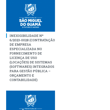
INEXIGIBILIDADE Nº
6/2023-0028 (CONTRATAÇÃO
DE EMPRESA
ESPECIALIZADA NO
FORNECIMENTO DE
LICENÇA DE USO
(LOCAÇÕES) DE SISTEMAS
(SOFTWARES) INTEGRADOS
PARA GESTÃO PÚBLICA –
ORÇAMENTO E
CONTABILIDADE)