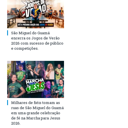
São Miguel do Guamá
encerra os Jogos de Verão
2026 com sucesso de público
e competições.
Milhares de fiéis tomam as
ruas de São Miguel do Guamá
em uma grande celebração
de fé na Marcha para Jesus
2026.