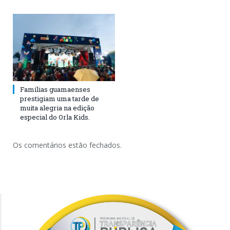
Famílias guamaenses
prestigiam uma tarde de
muita alegria na edição
especial do Orla Kids.
Os comentários estão fechados.