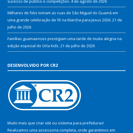
sucesso de público e competições.
4 de agosto de 2026
Milhares de fiéis tomam as ruas de São Miguel do Guamá em
uma grande celebração de fé na Marcha para Jesus 2026.
21 de
julho de 2026
Famílias guamaenses prestigiam uma tarde de muita alegria na
edição especial do Orla Kids.
21 de julho de 2026
DESENVOLVIDO POR CR2
Muito mais que
criar site
ou
sistema para prefeituras
!
Realizamos uma
assessoria
completa, onde garantimos em