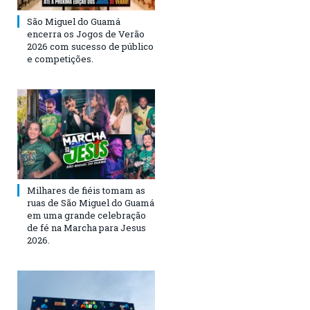
São Miguel do Guamá
encerra os Jogos de Verão
2026 com sucesso de público
e competições.
Milhares de fiéis tomam as
ruas de São Miguel do Guamá
em uma grande celebração
de fé na Marcha para Jesus
2026.