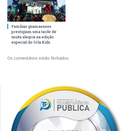
Famílias guamaenses
prestigiam uma tarde de
muita alegria na edição
especial do Orla Kids.
Os comentários estão fechados.