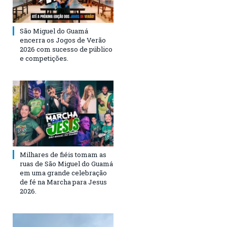
São Miguel do Guamá
encerra os Jogos de Verão
2026 com sucesso de público
e competições.
Milhares de fiéis tomam as
ruas de São Miguel do Guamá
em uma grande celebração
de fé na Marcha para Jesus
2026.