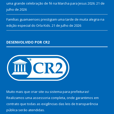
uma grande celebração de fé na Marcha para Jesus 2026.
21 de
julho de 2026
Famílias guamaenses prestigiam uma tarde de muita alegria na
edição especial do Orla Kids.
21 de julho de 2026
DESENVOLVIDO POR CR2
Muito mais que
criar site
ou
sistema para prefeituras
!
Realizamos uma
assessoria
completa, onde garantimos em
contrato que todas as exigências das
leis de transparência
pública
serão atendidas.