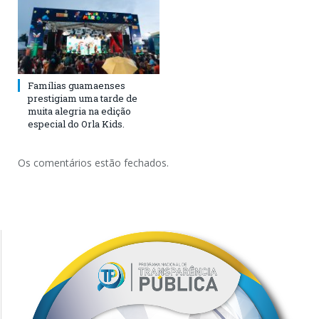
Famílias guamaenses
prestigiam uma tarde de
muita alegria na edição
especial do Orla Kids.
Os comentários estão fechados.