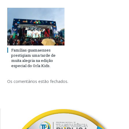
Famílias guamaenses
prestigiam uma tarde de
muita alegria na edição
especial do Orla Kids.
Os comentários estão fechados.