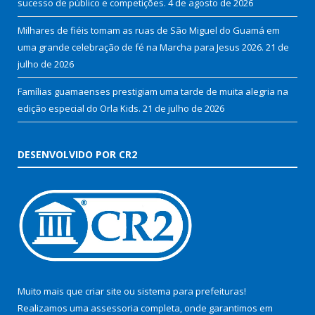
sucesso de público e competições.
4 de agosto de 2026
Milhares de fiéis tomam as ruas de São Miguel do Guamá em
uma grande celebração de fé na Marcha para Jesus 2026.
21 de
julho de 2026
Famílias guamaenses prestigiam uma tarde de muita alegria na
edição especial do Orla Kids.
21 de julho de 2026
DESENVOLVIDO POR CR2
Muito mais que
criar site
ou
sistema para prefeituras
!
Realizamos uma
assessoria
completa, onde garantimos em