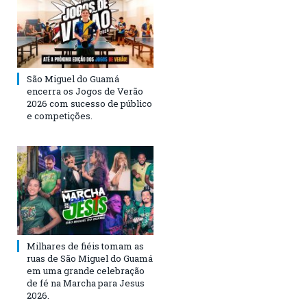
São Miguel do Guamá
encerra os Jogos de Verão
2026 com sucesso de público
e competições.
Milhares de fiéis tomam as
ruas de São Miguel do Guamá
em uma grande celebração
de fé na Marcha para Jesus
2026.