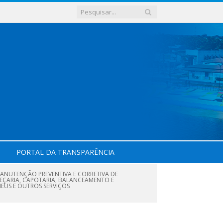
PORTAL DA TRANSPARÊNCIA
ANUTENÇÃO PREVENTIVA E CORRETIVA DE
PEÇARIA, CAPOTARIA, BALANCEAMENTO E
NEUS E OUTROS SERVIÇOS