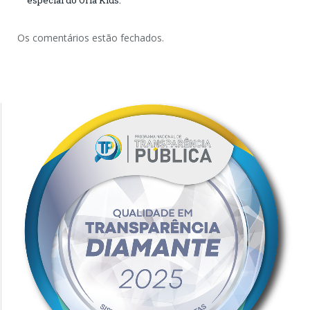
Os comentários estão fechados.