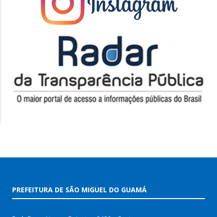
PREFEITURA DE SÃO MIGUEL DO GUAMÁ