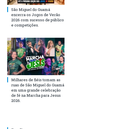
São Miguel do Guamá
encerra os Jogos de Verão
2026 com sucesso de público
e competições.
Milhares de fiéis tomam as
ruas de São Miguel do Guamá
em uma grande celebração
de fé na Marcha para Jesus
2026.