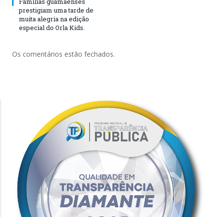
Famílias guamaenses
prestigiam uma tarde de
muita alegria na edição
especial do Orla Kids.
Os comentários estão fechados.