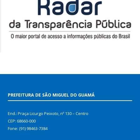
PREFEITURA DE SÃO MIGUEL DO GUAMÁ
End.: Praça Licurgo Peixoto, nº 130 – Centro
CEP: 68660-000
Fone: (91) 98463-7384