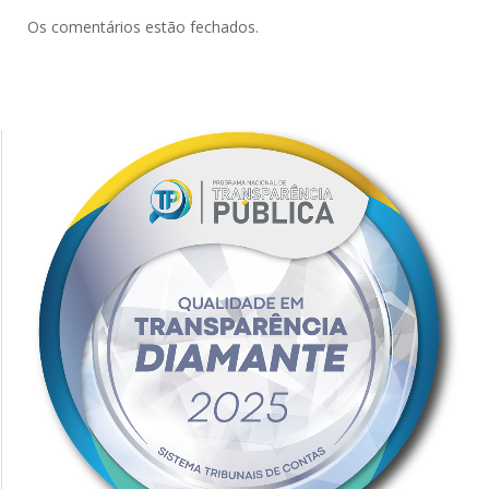
Os comentários estão fechados.