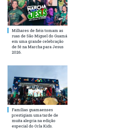
Milhares de fiéis tomam as
ruas de São Miguel do Guamá
em uma grande celebração
de fé na Marcha para Jesus
2026.
Famílias guamaenses
prestigiam uma tarde de
muita alegria na edição
especial do Orla Kids.