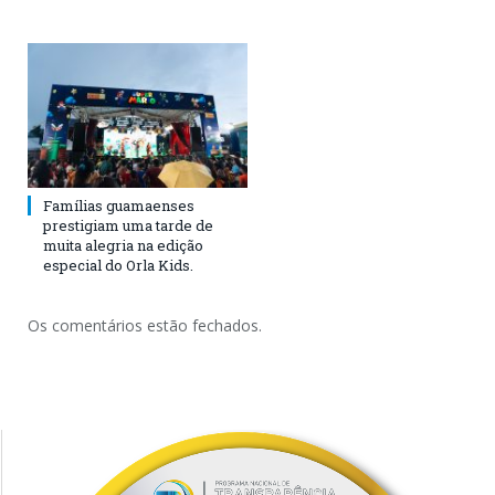
Famílias guamaenses
prestigiam uma tarde de
muita alegria na edição
especial do Orla Kids.
Os comentários estão fechados.