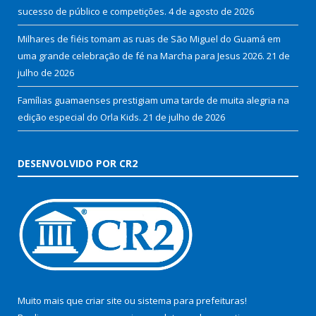
sucesso de público e competições.
4 de agosto de 2026
Milhares de fiéis tomam as ruas de São Miguel do Guamá em
uma grande celebração de fé na Marcha para Jesus 2026.
21 de
julho de 2026
Famílias guamaenses prestigiam uma tarde de muita alegria na
edição especial do Orla Kids.
21 de julho de 2026
DESENVOLVIDO POR CR2
Muito mais que
criar site
ou
sistema para prefeituras
!