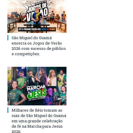
São Miguel do Guamá
encerra os Jogos de Verão
2026 com sucesso de público
e competições.
Milhares de fiéis tomam as
ruas de São Miguel do Guamá
em uma grande celebração
de fé na Marcha para Jesus
2026.