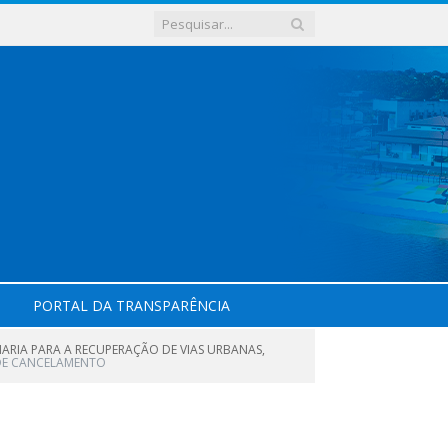
PORTAL DA TRANSPARÊNCIA
ARIA PARA A RECUPERAÇÃO DE VIAS URBANAS,
O DE CANCELAMENTO