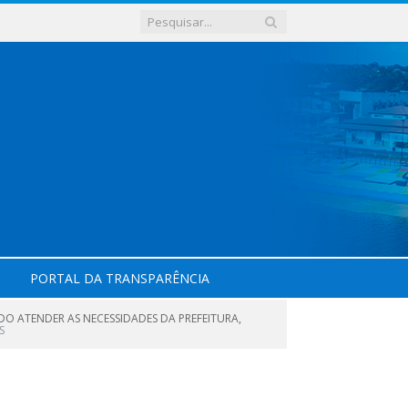
PORTAL DA TRANSPARÊNCIA
DO ATENDER AS NECESSIDADES DA PREFEITURA,
S