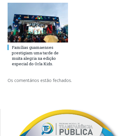
Famílias guamaenses
prestigiam uma tarde de
muita alegria na edição
especial do Orla Kids.
Os comentários estão fechados.