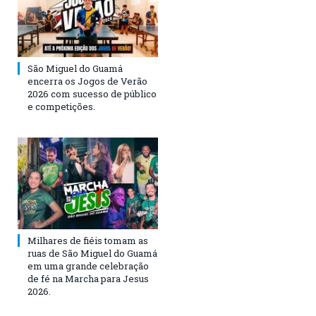
São Miguel do Guamá
encerra os Jogos de Verão
2026 com sucesso de público
e competições.
Milhares de fiéis tomam as
ruas de São Miguel do Guamá
em uma grande celebração
de fé na Marcha para Jesus
2026.