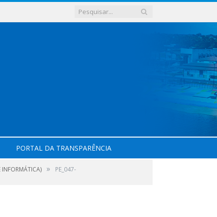
PORTAL DA TRANSPARÊNCIA
»
 INFORMÁTICA)
PE_047-