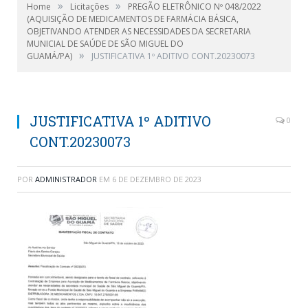
»
»
Home
Licitações
PREGÃO ELETRÔNICO Nº 048/2022
(AQUISIÇÃO DE MEDICAMENTOS DE FARMÁCIA BÁSICA,
OBJETIVANDO ATENDER AS NECESSIDADES DA SECRETARIA
MUNICIAL DE SAÚDE DE SÃO MIGUEL DO
»
GUAMÁ/PA)
JUSTIFICATIVA 1º ADITIVO CONT.20230073
JUSTIFICATIVA 1º ADITIVO
0
CONT.20230073
POR
ADMINISTRADOR
EM
6 DE DEZEMBRO DE 2023