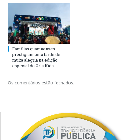
Famílias guamaenses
prestigiam uma tarde de
muita alegria na edição
especial do Orla Kids.
Os comentários estão fechados.