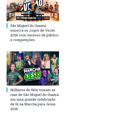
São Miguel do Guamá
encerra os Jogos de Verão
2026 com sucesso de público
e competições.
Milhares de fiéis tomam as
ruas de São Miguel do Guamá
em uma grande celebração
de fé na Marcha para Jesus
2026.