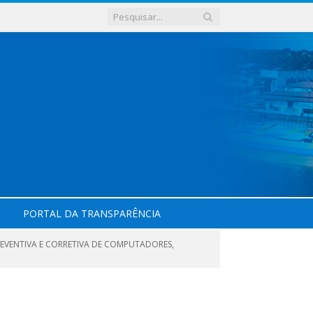
PORTAL DA TRANSPARÊNCIA
EVENTIVA E CORRETIVA DE COMPUTADORES,