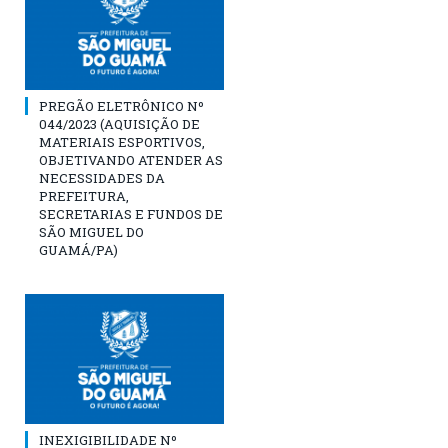
PREGÃO ELETRÔNICO Nº
044/2023 (AQUISIÇÃO DE
MATERIAIS ESPORTIVOS,
OBJETIVANDO ATENDER AS
NECESSIDADES DA
PREFEITURA,
SECRETARIAS E FUNDOS DE
SÃO MIGUEL DO
GUAMÁ/PA)
INEXIGIBILIDADE Nº