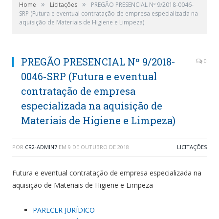
»
»
Home
Licitações
PREGÃO PRESENCIAL Nº 9/2018-0046-
SRP (Futura e eventual contratação de empresa especializada na
aquisição de Materiais de Higiene e Limpeza)
PREGÃO PRESENCIAL Nº 9/2018-
0
0046-SRP (Futura e eventual
contratação de empresa
especializada na aquisição de
Materiais de Higiene e Limpeza)
POR
CR2-ADMIN7
EM
9 DE OUTUBRO DE 2018
LICITAÇÕES
Futura e eventual contratação de empresa especializada na
aquisição de Materiais de Higiene e Limpeza
PARECER JURÍDICO