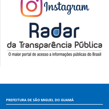
PREFEITURA DE SÃO MIGUEL DO GUAMÁ