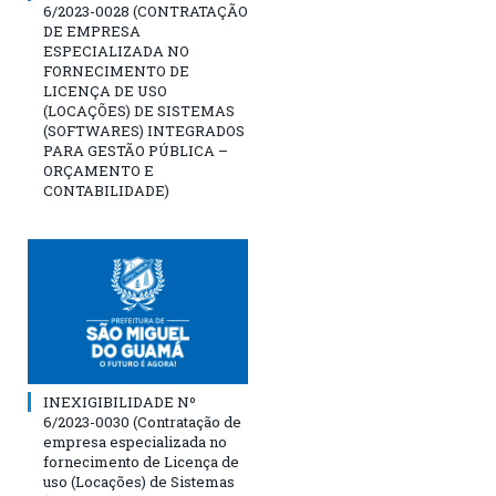
6/2023-0028 (CONTRATAÇÃO
DE EMPRESA
ESPECIALIZADA NO
FORNECIMENTO DE
LICENÇA DE USO
(LOCAÇÕES) DE SISTEMAS
(SOFTWARES) INTEGRADOS
PARA GESTÃO PÚBLICA –
ORÇAMENTO E
CONTABILIDADE)
INEXIGIBILIDADE Nº
6/2023-0030 (Contratação de
empresa especializada no
fornecimento de Licença de
uso (Locações) de Sistemas