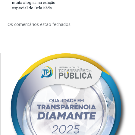
muita alegria na edição
especial do Orla Kids.
Os comentários estão fechados.