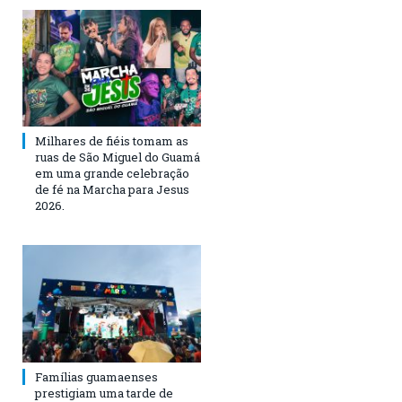
Milhares de fiéis tomam as
ruas de São Miguel do Guamá
em uma grande celebração
de fé na Marcha para Jesus
2026.
Famílias guamaenses
prestigiam uma tarde de