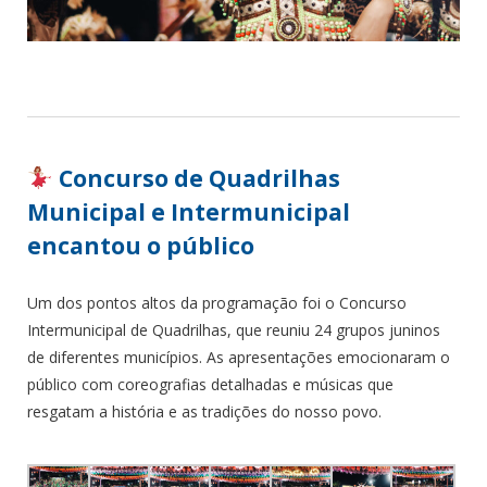
Concurso de Quadrilhas
Municipal e Intermunicipal
encantou o público
Um dos pontos altos da programação foi o Concurso
Intermunicipal de Quadrilhas, que reuniu 24 grupos juninos
de diferentes municípios. As apresentações emocionaram o
público com coreografias detalhadas e músicas que
resgatam a história e as tradições do nosso povo.