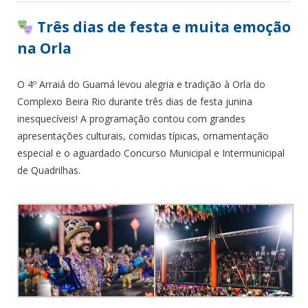
Três dias de festa e muita emoção
na Orla
O 4º Arraiá do Guamá levou alegria e tradição à Orla do
Complexo Beira Rio durante três dias de festa junina
inesquecíveis! A programação contou com grandes
apresentações culturais, comidas típicas, ornamentação
especial e o aguardado Concurso Municipal e Intermunicipal
de Quadrilhas.