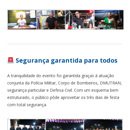
Segurança garantida para todos
A tranquilidade do evento foi garantida graças à atuação
conjunta da Polícia Militar, Corpo de Bombeiros, DMUTRAN,
segurança particular e Defesa Civil. Com um esquema bem
estruturado, o público pôde aproveitar os três dias de festa
com total segurança.