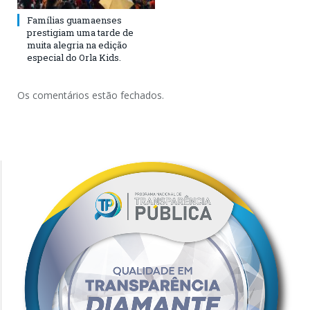
Famílias guamaenses
prestigiam uma tarde de
muita alegria na edição
especial do Orla Kids.
Os comentários estão fechados.