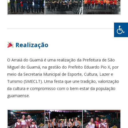
Realização
O Arraiá do Guamá é uma realização da Prefeitura de São
Miguel do Guamá, na gestão do Prefeito Eduardo Pio X, por
meio da Secretaria Municipal de Esporte, Cultura, Lazer e
Turismo (SMECLT). Uma festa que une tradição, valorização
da cultura e compromisso com o bem-estar da população
guamaense.