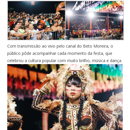
Com transmissão ao vivo pelo canal do Beto Moreira, o
público pôde acompanhar cada momento da festa, que
celebrou a cultura popular com muito brilho, música e dança.