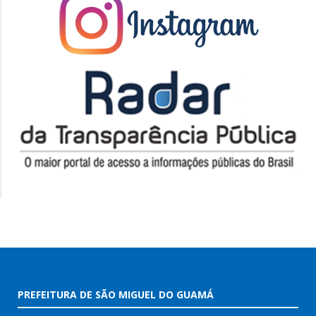
PREFEITURA DE SÃO MIGUEL DO GUAMÁ