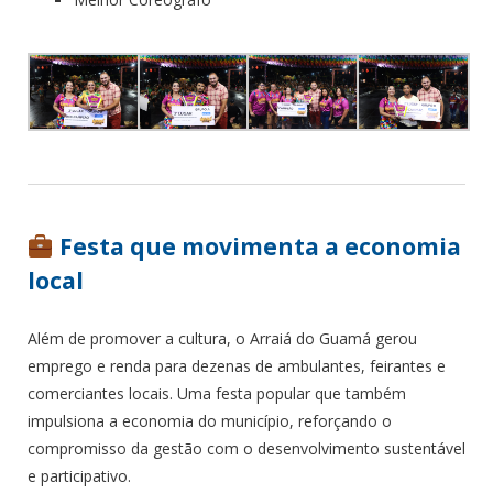
Festa que movimenta a economia
local
Além de promover a cultura, o Arraiá do Guamá gerou
emprego e renda para dezenas de ambulantes, feirantes e
comerciantes locais. Uma festa popular que também
impulsiona a economia do município, reforçando o
compromisso da gestão com o desenvolvimento sustentável
e participativo.