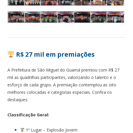
R$ 27 mil em premiações
A Prefeitura de São Miguel do Guamá premiou com R$ 27
mil as quadrilhas participantes, valorizando o talento e o
esforço de cada grupo. A premiação contemplou as oito
melhores colocadas e categorias especiais. Confira os
destaques:
Classificação Geral:
1º Lugar – Explosão Jovem