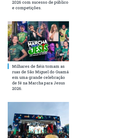
2026 com sucesso de público
e competições.
Milhares de fiéis tomam as
ruas de São Miguel do Guamá
em uma grande celebração
de fé na Marcha para Jesus
2026.