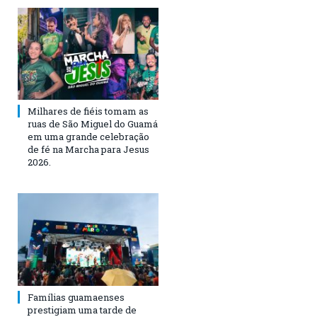
Milhares de fiéis tomam as
ruas de São Miguel do Guamá
em uma grande celebração
de fé na Marcha para Jesus
2026.
Famílias guamaenses
prestigiam uma tarde de