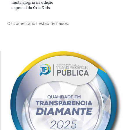
muita alegria na edição
especial do Orla Kids.
Os comentários estão fechados.