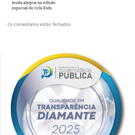
muita alegria na edição
especial do Orla Kids.
Os comentários estão fechados.