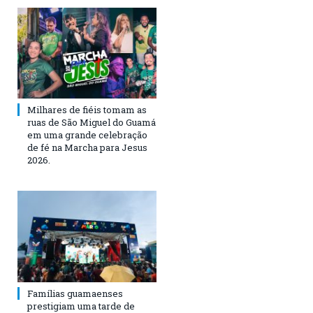
Milhares de fiéis tomam as
ruas de São Miguel do Guamá
em uma grande celebração
de fé na Marcha para Jesus
2026.
Famílias guamaenses
prestigiam uma tarde de