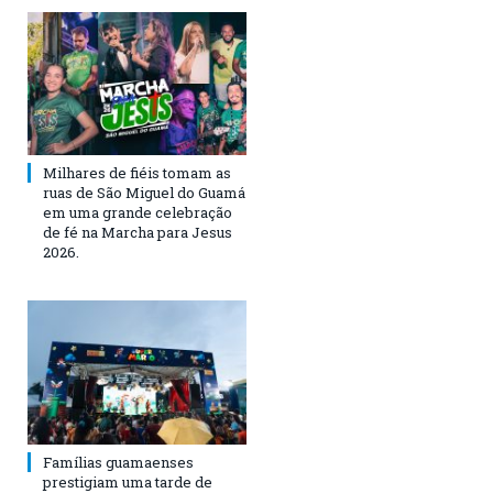
Milhares de fiéis tomam as
ruas de São Miguel do Guamá
em uma grande celebração
de fé na Marcha para Jesus
2026.
Famílias guamaenses
prestigiam uma tarde de