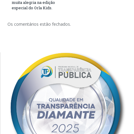
muita alegria na edição
especial do Orla Kids.
Os comentários estão fechados.