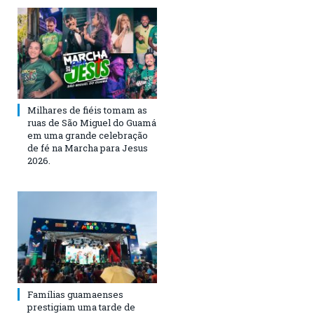
Milhares de fiéis tomam as
ruas de São Miguel do Guamá
em uma grande celebração
de fé na Marcha para Jesus
2026.
Famílias guamaenses
prestigiam uma tarde de