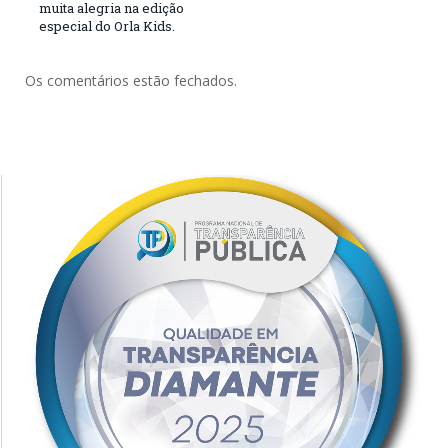
muita alegria na edição
especial do Orla Kids.
Os comentários estão fechados.