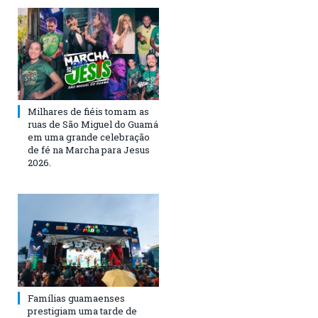
Milhares de fiéis tomam as
ruas de São Miguel do Guamá
em uma grande celebração
de fé na Marcha para Jesus
2026.
Famílias guamaenses
prestigiam uma tarde de