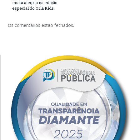
muita alegria na edição
especial do Orla Kids.
Os comentários estão fechados.